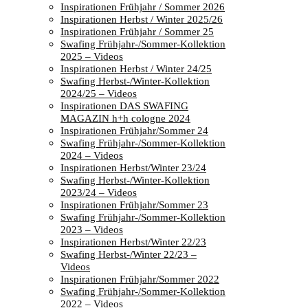
Inspirationen Frühjahr / Sommer 2026
Inspirationen Herbst / Winter 2025/26
Inspirationen Frühjahr / Sommer 25
Swafing Frühjahr-/Sommer-Kollektion
2025 – Videos
Inspirationen Herbst / Winter 24/25
Swafing Herbst-/Winter-Kollektion
2024/25 – Videos
Inspirationen DAS SWAFING
MAGAZIN h+h cologne 2024
Inspirationen Frühjahr/Sommer 24
Swafing Frühjahr-/Sommer-Kollektion
2024 – Videos
Inspirationen Herbst/Winter 23/24
Swafing Herbst-/Winter-Kollektion
2023/24 – Videos
Inspirationen Frühjahr/Sommer 23
Swafing Frühjahr-/Sommer-Kollektion
2023 – Videos
Inspirationen Herbst/Winter 22/23
Swafing Herbst-/Winter 22/23 –
Videos
Inspirationen Frühjahr/Sommer 2022
Swafing Frühjahr-/Sommer-Kollektion
2022 – Videos