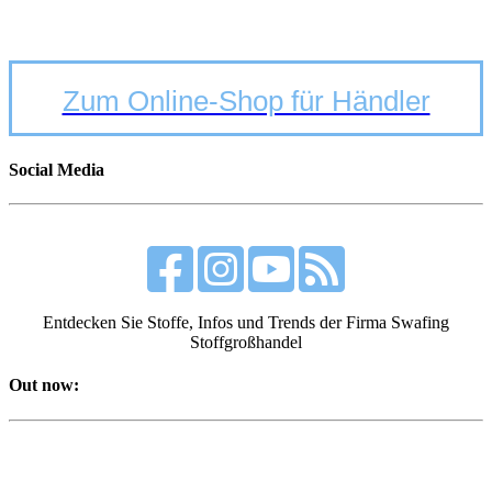
Zum Online-Shop für Händler
Social Media
Entdecken Sie Stoffe, Infos und Trends der Firma Swafing
Stoffgroßhandel
Out now: