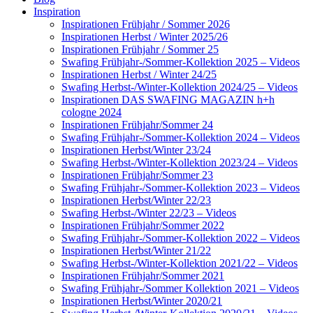
Inspiration
Inspirationen Frühjahr / Sommer 2026
Inspirationen Herbst / Winter 2025/26
Inspirationen Frühjahr / Sommer 25
Swafing Frühjahr-/Sommer-Kollektion 2025 – Videos
Inspirationen Herbst / Winter 24/25
Swafing Herbst-/Winter-Kollektion 2024/25 – Videos
Inspirationen DAS SWAFING MAGAZIN h+h
cologne 2024
Inspirationen Frühjahr/Sommer 24
Swafing Frühjahr-/Sommer-Kollektion 2024 – Videos
Inspirationen Herbst/Winter 23/24
Swafing Herbst-/Winter-Kollektion 2023/24 – Videos
Inspirationen Frühjahr/Sommer 23
Swafing Frühjahr-/Sommer-Kollektion 2023 – Videos
Inspirationen Herbst/Winter 22/23
Swafing Herbst-/Winter 22/23 – Videos
Inspirationen Frühjahr/Sommer 2022
Swafing Frühjahr-/Sommer-Kollektion 2022 – Videos
Inspirationen Herbst/Winter 21/22
Swafing Herbst-/Winter-Kollektion 2021/22 – Videos
Inspirationen Frühjahr/Sommer 2021
Swafing Frühjahr-/Sommer Kollektion 2021 – Videos
Inspirationen Herbst/Winter 2020/21