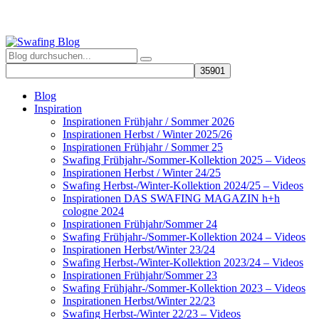
Blog
Inspiration
Inspirationen Frühjahr / Sommer 2026
Inspirationen Herbst / Winter 2025/26
Inspirationen Frühjahr / Sommer 25
Swafing Frühjahr-/Sommer-Kollektion 2025 – Videos
Inspirationen Herbst / Winter 24/25
Swafing Herbst-/Winter-Kollektion 2024/25 – Videos
Inspirationen DAS SWAFING MAGAZIN h+h
cologne 2024
Inspirationen Frühjahr/Sommer 24
Swafing Frühjahr-/Sommer-Kollektion 2024 – Videos
Inspirationen Herbst/Winter 23/24
Swafing Herbst-/Winter-Kollektion 2023/24 – Videos
Inspirationen Frühjahr/Sommer 23
Swafing Frühjahr-/Sommer-Kollektion 2023 – Videos
Inspirationen Herbst/Winter 22/23
Swafing Herbst-/Winter 22/23 – Videos