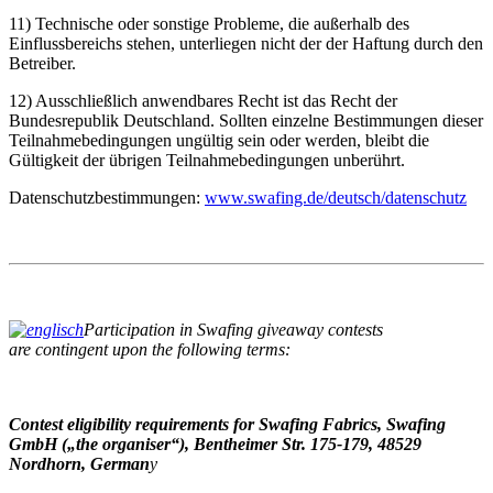
11) Technische oder sonstige Probleme, die außerhalb des
Einflussbereichs stehen, unterliegen nicht der der Haftung durch den
Betreiber.
12) Ausschließlich anwendbares Recht ist das Recht der
Bundesrepublik Deutschland. Sollten einzelne Bestimmungen dieser
Teilnahmebedingungen ungültig sein oder werden, bleibt die
Gültigkeit der übrigen Teilnahmebedingungen unberührt.
Datenschutzbestimmungen:
www.swafing.de/deutsch/datenschutz
Participation in Swafing giveaway contests
are contingent upon the following terms:
Contest eligibility requirements for Swafing Fabrics, Swafing
GmbH („the organiser“), Bentheimer Str. 175-179, 48529
Nordhorn, German
y