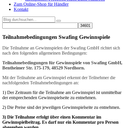
Zum Online-Shop für Händler
Kontakt
Teilnahmebedingungen Swafing Gewinnspiele
Die Teilnahme an Gewinnspielen der Swafing GmbH richtet sich
nach den folgenden allgemeinen Bedingungen:
Teilnahmebedingungen für Gewinnspiele von Swafing GmbH,
Bentheimer Str. 175-179, 48529 Nordhorn.
Mit der Teilnahme am Gewinnspiel erkennt der Teilnehmer die
nachfolgenden Teilnahmebedingungen an:
1) Der Zeitraum für die Teilnahme am Gewinnspiel ist unmittelbar
der entsprechenden Gewinnspielseite zu entnehmen.
2) Die Preise sind der jeweiligen Gewinnspielseite zu entnehmen.
3) Die Teilnahme erfolgt über einen Kommentar im
Gewinnspielbeitrag. Es darf nur ein Kommentar pro Person
abgegeben werden.