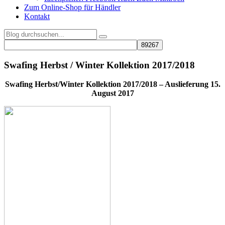
Zum Online-Shop für Händler
Kontakt
Swafing Herbst / Winter Kollektion 2017/2018
Swafing Herbst/Winter Kollektion 2017/2018 – Auslieferung 15.
August 2017