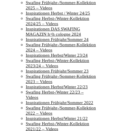
Swafing Frühjahr-/Sommer-Kollektion
2025 – Videos
Inspirationen Herbst / Winter 24/25
Swafing Herbst-/Winter-Kollektion
2024/25 – Videos
Inspirationen DAS SWAFING
MAGAZIN h+h cologne 2024
Inspirationen Frühjahr/Sommer 24
Swafing Frühjahr-/Sommer-Kollektion
2024 – Videos
Inspirationen Herbst/Winter 23/24
Swafing Herbst-/Winter-Kollektion
2023/24 – Videos
Inspirationen Frühjahr/Sommer 23
Swafing Frühjahr-/Sommer-Kollektion
2023 – Videos
Inspirationen Herbst/Winter 22/23
Swafing Herbst-/Winter 22/23 –
Videos
Inspirationen Frühjahr/Sommer 2022
Swafing Frühjahr-/Sommer-Kollektion
2022 – Videos
Inspirationen Herbst/Winter 21/22
Swafing Herbst-/Winter-Kollektion
2021/22 – Videos