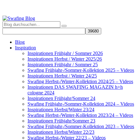
Blog
Inspiration
Inspirationen Frühjahr / Sommer 2026
Inspirationen Herbst / Winter 2025/26
Inspirationen Frühjahr / Sommer 25
Swafing Frühjahr-/Sommer-Kollektion 2025 – Videos
Inspirationen Herbst / Winter 24/25
Swafing Herbst-/Winter-Kollektion 2024/25 – Videos
Inspirationen DAS SWAFING MAGAZIN h+h
cologne 2024
Inspirationen Frühjahr/Sommer 24
Swafing Frühjahr-/Sommer-Kollektion 2024 – Videos
Inspirationen Herbst/Winter 23/24
Swafing Herbst-/Winter-Kollektion 2023/24 – Videos
Inspirationen Frühjahr/Sommer 23
Swafing Frühjahr-/Sommer-Kollektion 2023 – Videos
Inspirationen Herbst/Winter 22/23
Swafing Herbst-/Winter 22/23 – Videos