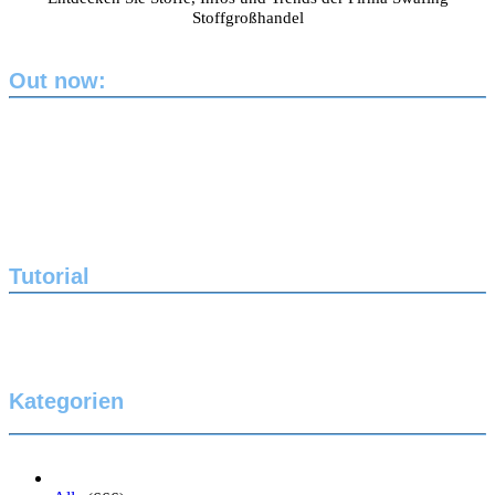
Stoffgroßhandel
Out now:
Tutorial
Kategorien