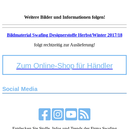
Weitere Bilder und Informationen folgen!
Bildmaterial Swafing Designerstoffe Herbst/Winter 2017/18
folgt rechtzeitig zur Auslieferung!
Zum Online-Shop für Händler
Social Media
Entdecken Sie Stoffe, Infos und Trends der Firma Swafing