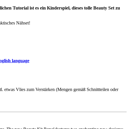
en Tutorial ist es ein Kinderspiel, dieses tolle Beauty Set zu
ktisches Nähset!
nglish language
tl. etwas Vlies zum Verstärken (Mengen gemäß Schnittteilen oder