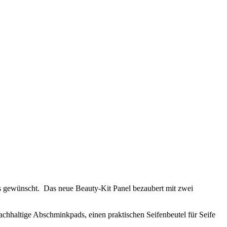
ns gewünscht. Das neue Beauty-Kit Panel bezaubert mit zwei
chhaltige Abschminkpads, einen praktischen Seifenbeutel für Seife