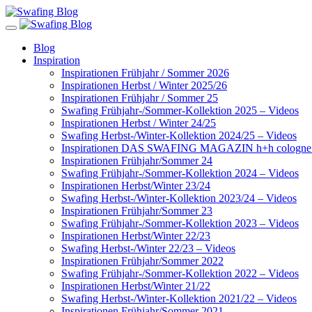
Blog
Inspiration
Inspirationen Frühjahr / Sommer 2026
Inspirationen Herbst / Winter 2025/26
Inspirationen Frühjahr / Sommer 25
Swafing Frühjahr-/Sommer-Kollektion 2025 – Videos
Inspirationen Herbst / Winter 24/25
Swafing Herbst-/Winter-Kollektion 2024/25 – Videos
Inspirationen DAS SWAFING MAGAZIN h+h cologne
Inspirationen Frühjahr/Sommer 24
Swafing Frühjahr-/Sommer-Kollektion 2024 – Videos
Inspirationen Herbst/Winter 23/24
Swafing Herbst-/Winter-Kollektion 2023/24 – Videos
Inspirationen Frühjahr/Sommer 23
Swafing Frühjahr-/Sommer-Kollektion 2023 – Videos
Inspirationen Herbst/Winter 22/23
Swafing Herbst-/Winter 22/23 – Videos
Inspirationen Frühjahr/Sommer 2022
Swafing Frühjahr-/Sommer-Kollektion 2022 – Videos
Inspirationen Herbst/Winter 21/22
Swafing Herbst-/Winter-Kollektion 2021/22 – Videos
Inspirationen Frühjahr/Sommer 2021