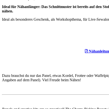
Ideal für Nähanfänger: Das Schnittmuster ist bereits auf den Stof
nähen.
Ideal als besonderes Geschenk, als Workshopthema, für Live-Sewalon
Nähanleitun
Dazu brauchst du nur das Panel, etwas Kordel, Frottee oder Waffelp
Angaben auf dem Panel). Viel Freude beim Nähen!