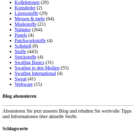
Kollektionen
(20)
Kunstleder
(2)
Lizenzstoffe
(29)
Messen & mehr
(64)
Modestoffe
(21)
Nähidee
(264)
Panels
(4)
Patchworkstoffe
(4)
Softshell
(9)
Stoffe
(443)
Strickstoffe
(4)
Swafing Basics
(31)
Swafing in den Medien
(55)
Swafing International
(4)
Sweat
(41)
Webware
(15)
Blog abonnieren
Abonnieren Sie jetzt unseren Blog und erhalten Sie wertvolle Tipps
und Informationen über aktuelle Stoffe.
Schlagworte