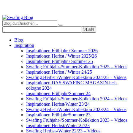
Blog
Inspiration
Inspirationen Frühjahr / Sommer 2026
Inspirationen Herbst / Winter 2025/26
Inspirationen Frühjahr / Sommer 25
Swafing Frühjahr-/Sommer-Kollektion 2025 – Videos
Inspirationen Herbst / Winter 24/25
Swafing Herbst-/Winter-Kollektion 2024/25 – Videos
Inspirationen DAS SWAFING MAGAZIN h+h
cologne 2024
Inspirationen Frühjahr/Sommer 24
Swafing Frühjahr-/Sommer-Kollektion 2024 – Videos
Inspirationen Herbst/Winter 23/24
Swafing Herbst-/Winter-Kollektion 2023/24 – Videos
Inspirationen Frühjahr/Sommer 23
Swafing Frühjahr-/Sommer-Kollektion 2023 – Videos
Inspirationen Herbst/Winter 22/23
Swafing Herbst-/Winter 22/23 – Videos