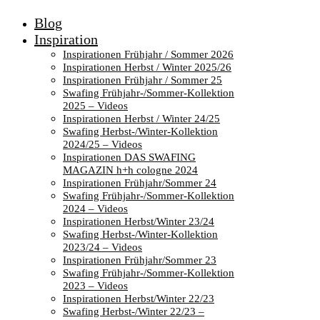
Blog
Inspiration
Inspirationen Frühjahr / Sommer 2026
Inspirationen Herbst / Winter 2025/26
Inspirationen Frühjahr / Sommer 25
Swafing Frühjahr-/Sommer-Kollektion
2025 – Videos
Inspirationen Herbst / Winter 24/25
Swafing Herbst-/Winter-Kollektion
2024/25 – Videos
Inspirationen DAS SWAFING
MAGAZIN h+h cologne 2024
Inspirationen Frühjahr/Sommer 24
Swafing Frühjahr-/Sommer-Kollektion
2024 – Videos
Inspirationen Herbst/Winter 23/24
Swafing Herbst-/Winter-Kollektion
2023/24 – Videos
Inspirationen Frühjahr/Sommer 23
Swafing Frühjahr-/Sommer-Kollektion
2023 – Videos
Inspirationen Herbst/Winter 22/23
Swafing Herbst-/Winter 22/23 –