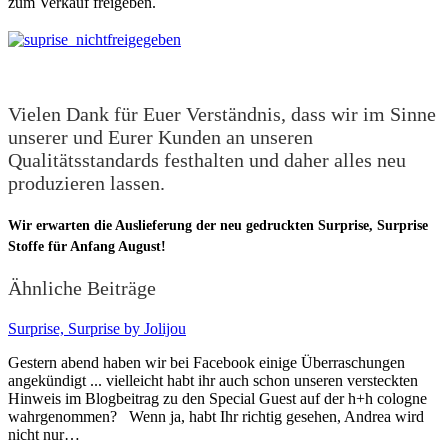
zum Verkauf freigeben.
Vielen Dank für Euer Verständnis, dass wir im Sinne
unserer und Eurer Kunden an unseren
Qualitätsstandards festhalten und daher alles neu
produzieren lassen.
Wir erwarten die Auslieferung der neu gedruckten Surprise, Surprise
Stoffe für Anfang August!
Ähnliche Beiträge
Surprise, Surprise by Jolijou
Gestern abend haben wir bei Facebook einige Überraschungen
angekündigt ... vielleicht habt ihr auch schon unseren versteckten
Hinweis im Blogbeitrag zu den Special Guest auf der h+h cologne
wahrgenommen? Wenn ja, habt Ihr richtig gesehen, Andrea wird
nicht nur…