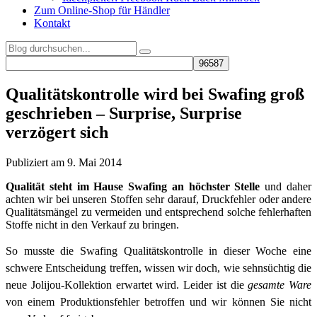
Zum Online-Shop für Händler
Kontakt
Qualitätskontrolle wird bei Swafing groß
geschrieben – Surprise, Surprise
verzögert sich
Publiziert am 9. Mai 2014
Qualität steht im Hause Swafing an höchster Stelle
und daher
achten wir bei unseren Stoffen sehr darauf, Druckfehler oder andere
Qualitätsmängel zu vermeiden und entsprechend solche fehlerhaften
Stoffe nicht in den Verkauf zu bringen.
So musste die Swafing Qualitätskontrolle in dieser Woche eine
schwere Entscheidung treffen, wissen wir doch, wie sehnsüchtig die
neue Jolijou-Kollektion erwartet wird. Leider ist die
gesamte Ware
von einem Produktionsfehler betroffen und wir können Sie nicht