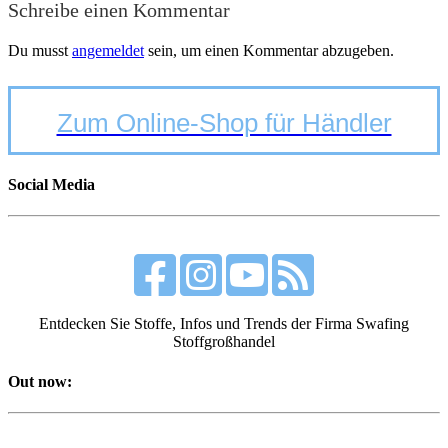
Schreibe einen Kommentar
Du musst
angemeldet
sein, um einen Kommentar abzugeben.
Zum Online-Shop für Händler
Social Media
Entdecken Sie Stoffe, Infos und Trends der Firma Swafing
Stoffgroßhandel
Out now: