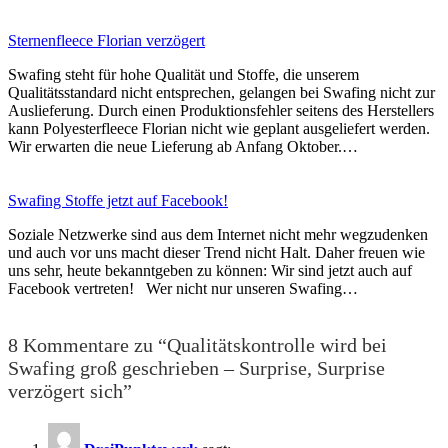
Sternenfleece Florian verzögert
Swafing steht für hohe Qualität und Stoffe, die unserem
Qualitätsstandard nicht entsprechen, gelangen bei Swafing nicht zur
Auslieferung. Durch einen Produktionsfehler seitens des Herstellers
kann Polyesterfleece Florian nicht wie geplant ausgeliefert werden.
Wir erwarten die neue Lieferung ab Anfang Oktober.…
Swafing Stoffe jetzt auf Facebook!
Soziale Netzwerke sind aus dem Internet nicht mehr wegzudenken
und auch vor uns macht dieser Trend nicht Halt. Daher freuen wie
uns sehr, heute bekanntgeben zu können: Wir sind jetzt auch auf
Facebook vertreten! Wer nicht nur unseren Swafing…
8 Kommentare zu “Qualitätskontrolle wird bei
Swafing groß geschrieben – Surprise, Surprise
verzögert sich”