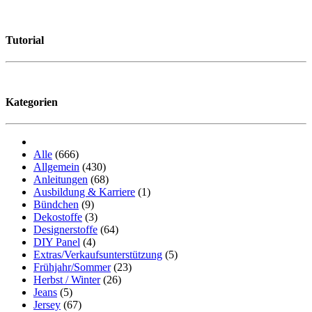
Tutorial
Kategorien
Alle
(666)
Allgemein
(430)
Anleitungen
(68)
Ausbildung & Karriere
(1)
Bündchen
(9)
Dekostoffe
(3)
Designerstoffe
(64)
DIY Panel
(4)
Extras/Verkaufsunterstützung
(5)
Frühjahr/Sommer
(23)
Herbst / Winter
(26)
Jeans
(5)
Jersey
(67)