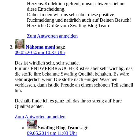
Herzens-Kollektion gefreut, umso schwerer fiel uns
diese Entscheidung.
Daher freuen wir uns sehr über diese positive
Rückmeldung und natürlich auch auf Deinen Besuch!
Herzliche Grüße vom Swafing Blog Team
Zum Antworten anmelden
Nähoma moni
sagt:
09.05.2014 um 10:37 Uhr
Das ist wirklich sehr, sehr schade.
Für uns ENDVERBRAUCHER ist es aber sehr wichtig, das
die stoffe ihre bekannte Swafing Qualität behalten. Es wäre
sehr ärgerlich wenn Die stoffe nach einigen Wäschen
verblassen, dann ist die Freude an einem schönen Teil schnell
hin.
Deshalb finde ich es ganz toll das ihr so streng auf Eure
Qualität achtet.
Zum Antworten anmelden
Swafing Blog Team
sagt:
09.05.2014 um 11:03 Uhr