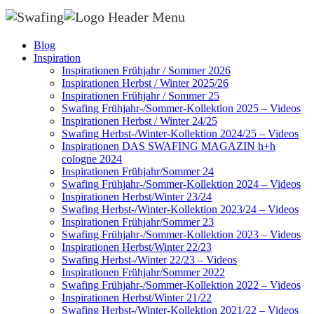
Blog
Inspiration
Inspirationen Frühjahr / Sommer 2026
Inspirationen Herbst / Winter 2025/26
Inspirationen Frühjahr / Sommer 25
Swafing Frühjahr-/Sommer-Kollektion 2025 – Videos
Inspirationen Herbst / Winter 24/25
Swafing Herbst-/Winter-Kollektion 2024/25 – Videos
Inspirationen DAS SWAFING MAGAZIN h+h
cologne 2024
Inspirationen Frühjahr/Sommer 24
Swafing Frühjahr-/Sommer-Kollektion 2024 – Videos
Inspirationen Herbst/Winter 23/24
Swafing Herbst-/Winter-Kollektion 2023/24 – Videos
Inspirationen Frühjahr/Sommer 23
Swafing Frühjahr-/Sommer-Kollektion 2023 – Videos
Inspirationen Herbst/Winter 22/23
Swafing Herbst-/Winter 22/23 – Videos
Inspirationen Frühjahr/Sommer 2022
Swafing Frühjahr-/Sommer-Kollektion 2022 – Videos
Inspirationen Herbst/Winter 21/22
Swafing Herbst-/Winter-Kollektion 2021/22 – Videos