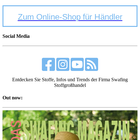
Zum Online-Shop für Händler
Social Media
Entdecken Sie Stoffe, Infos und Trends der Firma Swafing
Stoffgroßhandel
Out now: