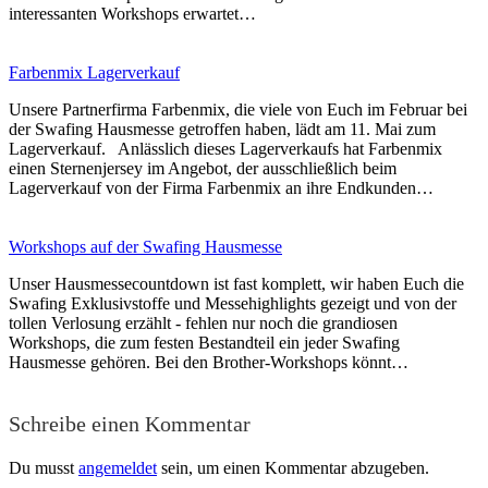
interessanten Workshops erwartet…
Farbenmix Lagerverkauf
Unsere Partnerfirma Farbenmix, die viele von Euch im Februar bei
der Swafing Hausmesse getroffen haben, lädt am 11. Mai zum
Lagerverkauf. Anlässlich dieses Lagerverkaufs hat Farbenmix
einen Sternenjersey im Angebot, der ausschließlich beim
Lagerverkauf von der Firma Farbenmix an ihre Endkunden…
Workshops auf der Swafing Hausmesse
Unser Hausmessecountdown ist fast komplett, wir haben Euch die
Swafing Exklusivstoffe und Messehighlights gezeigt und von der
tollen Verlosung erzählt - fehlen nur noch die grandiosen
Workshops, die zum festen Bestandteil ein jeder Swafing
Hausmesse gehören. Bei den Brother-Workshops könnt…
Schreibe einen Kommentar
Du musst
angemeldet
sein, um einen Kommentar abzugeben.