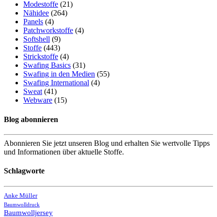
Modestoffe
(21)
Nähidee
(264)
Panels
(4)
Patchworkstoffe
(4)
Softshell
(9)
Stoffe
(443)
Strickstoffe
(4)
Swafing Basics
(31)
Swafing in den Medien
(55)
Swafing International
(4)
Sweat
(41)
Webware
(15)
Blog abonnieren
Abonnieren Sie jetzt unseren Blog und erhalten Sie wertvolle Tipps
und Informationen über aktuelle Stoffe.
Schlagworte
Anke Müller
Baumwolldruck
Baumwolljersey