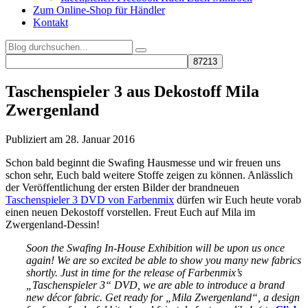
Zum Online-Shop für Händler
Kontakt
Taschenspieler 3 aus Dekostoff Mila
Zwergenland
Publiziert am 28. Januar 2016
Schon bald beginnt die Swafing Hausmesse und wir freuen uns
schon sehr, Euch bald weitere Stoffe zeigen zu können. Anlässlich
der Veröffentlichung der ersten Bilder der brandneuen
Taschenspieler 3 DVD von Farbenmix
dürfen wir Euch heute vorab
einen neuen Dekostoff vorstellen. Freut Euch auf Mila im
Zwergenland-Dessin!
Soon the Swafing In-House Exhibition will be upon us once
again! We are so excited be able to show you many new fabrics
shortly. Just in time for the release of Farbenmix’s
„Taschenspieler 3“ DVD, we are able to introduce a brand
new décor fabric. Get ready for „Mila Zwergenland“, a design