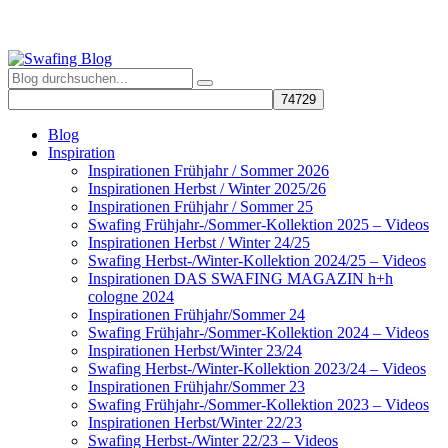
Blog
Inspiration
Inspirationen Frühjahr / Sommer 2026
Inspirationen Herbst / Winter 2025/26
Inspirationen Frühjahr / Sommer 25
Swafing Frühjahr-/Sommer-Kollektion 2025 – Videos
Inspirationen Herbst / Winter 24/25
Swafing Herbst-/Winter-Kollektion 2024/25 – Videos
Inspirationen DAS SWAFING MAGAZIN h+h
cologne 2024
Inspirationen Frühjahr/Sommer 24
Swafing Frühjahr-/Sommer-Kollektion 2024 – Videos
Inspirationen Herbst/Winter 23/24
Swafing Herbst-/Winter-Kollektion 2023/24 – Videos
Inspirationen Frühjahr/Sommer 23
Swafing Frühjahr-/Sommer-Kollektion 2023 – Videos
Inspirationen Herbst/Winter 22/23
Swafing Herbst-/Winter 22/23 – Videos