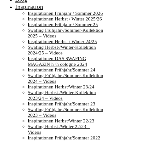
Inspiration
Inspirationen Frühjahr / Sommer 2026
Inspirationen Herbst / Winter 2025/26
Inspirationen Frühjahr / Sommer 25
Swafing Frühjahr-/Sommer-Kollektion
2025 – Videos
Inspirationen Herbst / Winter 24/25
Swafing Herbst-/Winter-Kollektion
2024/25 – Videos
Inspirationen DAS SWAFING
MAGAZIN h+h cologne 2024
Inspirationen Frühjahr/Sommer 24
Swafing Frühjahr-/Sommer-Kollektion
2024 – Videos
Inspirationen Herbst/Winter 23/24
Swafing Herbst-/Winter-Kollektion
2023/24 – Videos
Inspirationen Frühjahr/Sommer 23
Swafing Frühjahr-/Sommer-Kollektion
2023 – Videos
Inspirationen Herbst/Winter 22/23
Swafing Herbst-/Winter 22/23 –
Videos
Inspirationen Frühjahr/Sommer 2022