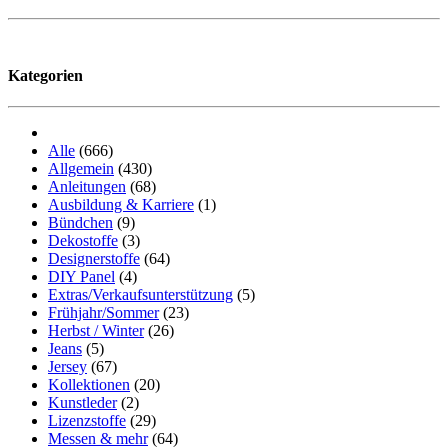
Kategorien
Alle
(666)
Allgemein
(430)
Anleitungen
(68)
Ausbildung & Karriere
(1)
Bündchen
(9)
Dekostoffe
(3)
Designerstoffe
(64)
DIY Panel
(4)
Extras/Verkaufsunterstützung
(5)
Frühjahr/Sommer
(23)
Herbst / Winter
(26)
Jeans
(5)
Jersey
(67)
Kollektionen
(20)
Kunstleder
(2)
Lizenzstoffe
(29)
Messen & mehr
(64)