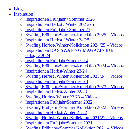
Blog
Inspiration
Inspirationen Frühjahr / Sommer 2026
Inspirationen Herbst / Winter 2025/26
Inspirationen Frühjahr / Sommer 25
Swafing Frühjahr-/Sommer-Kollektion 2025 – Videos
Inspirationen Herbst / Winter 24/25
Swafing Herbst-/Winter-Kollektion 2024/25 – Videos
Inspirationen DAS SWAFING MAGAZIN h+h
cologne 2024
Inspirationen Frühjahr/Sommer 24
Swafing Frühjahr-/Sommer-Kollektion 2024 – Videos
Inspirationen Herbst/Winter 23/24
Swafing Herbst-/Winter-Kollektion 2023/24 – Videos
Inspirationen Frühjahr/Sommer 23
Swafing Frühjahr-/Sommer-Kollektion 2023 – Videos
Inspirationen Herbst/Winter 22/23
Swafing Herbst-/Winter 22/23 – Videos
Inspirationen Frühjahr/Sommer 2022
Swafing Frühjahr-/Sommer-Kollektion 2022 – Videos
Inspirationen Herbst/Winter 21/22
Swafing Herbst-/Winter-Kollektion 2021/22 – Videos
Inspirationen Frühjahr/Sommer 2021
Swafing Frühjahr-/Sommer Kollektion 2021 – Videos