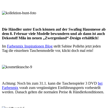
Die Händler unter Euch können auf der Swafing Hausmesse ab
dem 8. Februar viele Modelle bewundern und ab dann ist auch
Dekostoff Mila im neuen „Zwergenland“-Design erhältlich!
Im
Farbenmix Inspirationen Blog
stellt Sabine Pollehn jetzt jeden
Tag die einzelnen Taschenmodelle vor, klickt doch mal rein!
Achtung: Noch bis zum 31.1. kann die Taschenspieler 3 DVD
bei
Farbenmix
vorab zum vergünstigten Einführungspreis vorbestellt
werden. Danach gelten die normalen Preise & Händlerkonditionen.