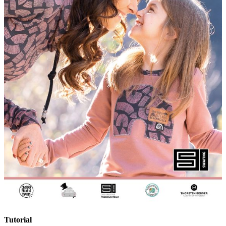
Tutorial