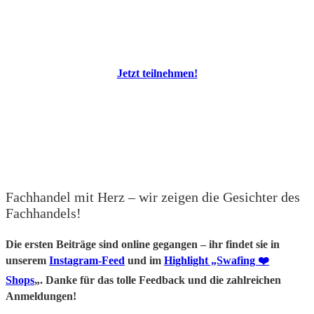
Jetzt teilnehmen!
Fachhandel mit Herz – wir zeigen die Gesichter des
Fachhandels!
Die ersten Beiträge sind online gegangen – ihr findet sie in
unserem
Instagram-Feed
und im
Highlight „Swafing ❤️
Shops
„. Danke für das tolle Feedback und die zahlreichen
Anmeldungen!