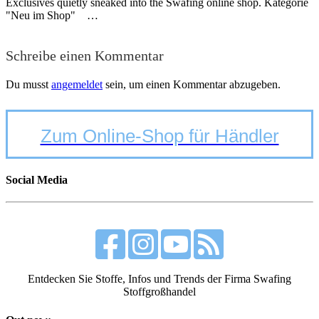
Exclusives quietly sneaked into the Swafing online shop. Kategorie
"Neu im Shop" …
Schreibe einen Kommentar
Du musst
angemeldet
sein, um einen Kommentar abzugeben.
Zum Online-Shop für Händler
Social Media
Entdecken Sie Stoffe, Infos und Trends der Firma Swafing
Stoffgroßhandel