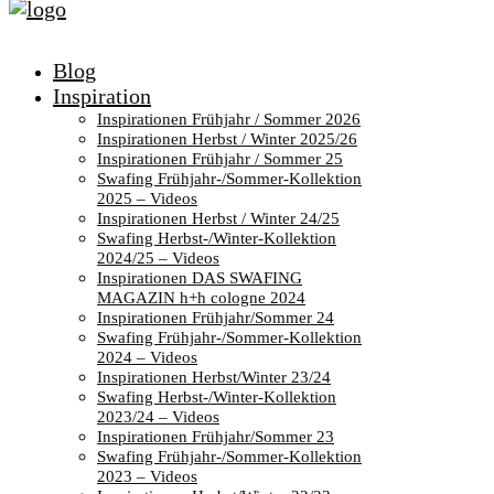
Blog
Inspiration
Inspirationen Frühjahr / Sommer 2026
Inspirationen Herbst / Winter 2025/26
Inspirationen Frühjahr / Sommer 25
Swafing Frühjahr-/Sommer-Kollektion
2025 – Videos
Inspirationen Herbst / Winter 24/25
Swafing Herbst-/Winter-Kollektion
2024/25 – Videos
Inspirationen DAS SWAFING
MAGAZIN h+h cologne 2024
Inspirationen Frühjahr/Sommer 24
Swafing Frühjahr-/Sommer-Kollektion
2024 – Videos
Inspirationen Herbst/Winter 23/24
Swafing Herbst-/Winter-Kollektion
2023/24 – Videos
Inspirationen Frühjahr/Sommer 23
Swafing Frühjahr-/Sommer-Kollektion
2023 – Videos