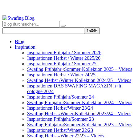
Blog
Inspiration
Inspirationen Frühjahr / Sommer 2026
Inspirationen Herbst / Winter 2025/26
Inspirationen Frühjahr / Sommer 25
Swafing Frühjahr-/Sommer-Kollektion 2025 – Videos
Inspirationen Herbst / Winter 24/25
Swafing Herbst-/Winter-Kollektion 2024/25 – Videos
Inspirationen DAS SWAFING MAGAZIN h+h
cologne 2024
Inspirationen Frühjahr/Sommer 24
Swafing Frühjahr-/Sommer-Kollektion 2024 – Videos
Inspirationen Herbst/Winter 23/24
Swafing Herbst-/Winter-Kollektion 2023/24 – Videos
Inspirationen Frühjahr/Sommer 23
Swafing Frühjahr-/Sommer-Kollektion 2023 – Videos
Inspirationen Herbst/Winter 22/23
Swafing Herbst-/Winter 22/23 – Videos