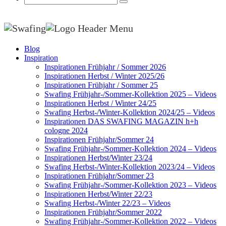
Blog
Inspiration
Inspirationen Frühjahr / Sommer 2026
Inspirationen Herbst / Winter 2025/26
Inspirationen Frühjahr / Sommer 25
Swafing Frühjahr-/Sommer-Kollektion 2025 – Videos
Inspirationen Herbst / Winter 24/25
Swafing Herbst-/Winter-Kollektion 2024/25 – Videos
Inspirationen DAS SWAFING MAGAZIN h+h
cologne 2024
Inspirationen Frühjahr/Sommer 24
Swafing Frühjahr-/Sommer-Kollektion 2024 – Videos
Inspirationen Herbst/Winter 23/24
Swafing Herbst-/Winter-Kollektion 2023/24 – Videos
Inspirationen Frühjahr/Sommer 23
Swafing Frühjahr-/Sommer-Kollektion 2023 – Videos
Inspirationen Herbst/Winter 22/23
Swafing Herbst-/Winter 22/23 – Videos
Inspirationen Frühjahr/Sommer 2022
Swafing Frühjahr-/Sommer-Kollektion 2022 – Videos