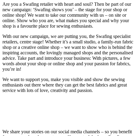
Are you a Swafing retailer with heart and soul? Then be part of our
new campaign: ‘Swafing shows you’ – the stage for your shop or
online shop! We want to take our community with us – on site or
online. Show who you are, what makes you special and why your
shop is a favourite place for sewing enthusiasts.
With our new campaign, we are putting you, the Swafing specialist
retailers, centre stage! Whether it’s a small studio, a family-run fabric
shop or a creative online shop – we want to show who is behind the
inspiring accounts, the lovingly managed shops and the personalised
advice. Take part and introduce your business: With pictures, a few
words about your shop or online shop and your passion for fabrics,
you’re in!
We want to support you, make you visible and show the sewing
enthusiasts out there where they can get the best fabrics and great
service with lots of love, creativity and passion.
We share your stories on our social media channels – so you benefit