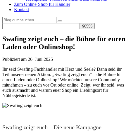
Zum Online-Shop für Händler
Kontakt
Swafing zeigt euch – die Bühne für euren
Laden oder Onlineshop!
Publiziert am 26. Juni 2025
Ihr seid Swafing-Fachhändler mit Herz und Seele? Dann seid ihr
Teil unserer neuen Aktion: „Swafing zeigt euch“ – die Bühne für
euren Laden oder Onlineshop! Wir möchten unsere Community
mitnehmen – zu euch vor Ort oder online. Zeigt, wer ihr seid, was
euch ausmacht und warum euer Shop ein Lieblingsort für
Nähbegeisterte ist.
Swafing zeigt euch – Die neue Kampagne