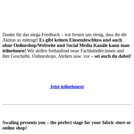
Danke für das mega Feedback – wir freuen uns riesig, dass ihr die
Aktion so mittragt!
Es gibt keinen Einsendeschluss und auch
ohne Onlineshop/Webseite und Social Media Kanäle kann man
teilnehmen!
Wir stellen fortlaufend neue Fachhändler:innen und
ihre Geschäfte, Onlineshops, Ateliers usw. vor
– sei auch du dabei!
Jetzt teilnehmen!
Swafing presents you – the perfect stage for your fabric store or
online shop!