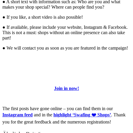
● A short text with information such as: Who are you and what
makes your shop special? Where can people find you?
● If you like, a short video is also possible!
● If available, please include your website, Instagram & Facebook.
This is not a must: shops without an online presence can also take
part!
● We will contact you as soon as you are featured in the campaign!
Join in now!
The first posts have gone online – you can find them in our
Instagram feed
and in the
highlight ‘Swafing ❤️ Shops’
. Thank
you for the great feedback and the numerous registrations!