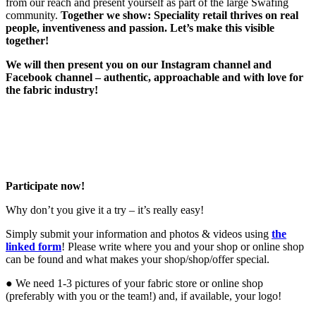
from our reach and present yourself as part of the large Swafing
community.
Together we show: Speciality retail thrives on real
people, inventiveness and passion. Let’s make this visible
together!
We will then present you on our Instagram channel and
Facebook channel – authentic, approachable and with love for
the fabric industry!
Participate now!
Why don’t you give it a try – it’s really easy!
Simply submit your information and photos & videos using
the
linked form
! Please write where you and your shop or online shop
can be found and what makes your shop/shop/offer special.
● We need 1-3 pictures of your fabric store or online shop
(preferably with you or the team!) and, if available, your logo!