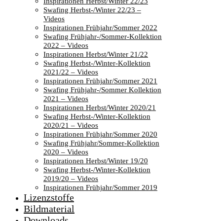
Inspirationen Herbst/Winter 22/23
Swafing Herbst-/Winter 22/23 –
Videos
Inspirationen Frühjahr/Sommer 2022
Swafing Frühjahr-/Sommer-Kollektion
2022 – Videos
Inspirationen Herbst/Winter 21/22
Swafing Herbst-/Winter-Kollektion
2021/22 – Videos
Inspirationen Frühjahr/Sommer 2021
Swafing Frühjahr-/Sommer Kollektion
2021 – Videos
Inspirationen Herbst/Winter 2020/21
Swafing Herbst-/Winter-Kollektion
2020/21 – Videos
Inspirationen Frühjahr/Sommer 2020
Swafing Frühjahr/Sommer-Kollektion
2020 – Videos
Inspirationen Herbst/Winter 19/20
Swafing Herbst-/Winter-Kollektion
2019/20 – Videos
Inspirationen Frühjahr/Sommer 2019
Lizenzstoffe
Bildmaterial
Downloads