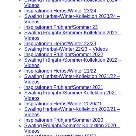
Videos
Inspirationen Herbst/Winter 23/24
Swafing Herbst-/Winter-Kollektion 2023/24 –
Videos
Inspirationen Frühjahr/Sommer 23
Swafing Frühjahr-/Sommer-Kollektion 2023 –
Videos
Inspirationen Herbst/Winter 22/23
Swafing Herbst-/Winter 22/23 – Videos
Inspirationen Frühjahr/Sommer 2022
Swafing Frühjahr-/Sommer-Kollektion 2022 –
Videos
Inspirationen Herbst/Winter 21/22
Swafing Herbst-/Winter-Kollektion 2021/22 –
Videos
Inspirationen Frühjahr/Sommer 2021
Swafing Frühjahr-/Sommer Kollektion 2021 –
Videos
Inspirationen Herbst/Winter 2020/21
Swafing Herbst-/Winter-Kollektion 2020/21 –
Videos
Inspirationen Frühjahr/Sommer 2020
Swafing Frühjahr/Sommer-Kollektion 2020 –
Videos