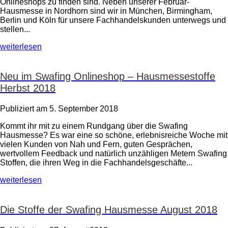
Onlineshops zu finden sind. Neben unserer Februar-
Hausmesse in Nordhorn sind wir in München, Birmingham,
Berlin und Köln für unsere Fachhandelskunden unterwegs und
stellen...
weiterlesen
Neu im Swafing Onlineshop – Hausmessestoffe
Herbst 2018
Publiziert am 5. September 2018
Kommt ihr mit zu einem Rundgang über die Swafing
Hausmesse? Es war eine so schöne, erlebnisreiche Woche mit
vielen Kunden von Nah und Fern, guten Gesprächen,
wertvollem Feedback und natürlich unzähligen Metern Swafing
Stoffen, die ihren Weg in die Fachhandelsgeschäfte...
weiterlesen
Die Stoffe der Swafing Hausmesse August 2018