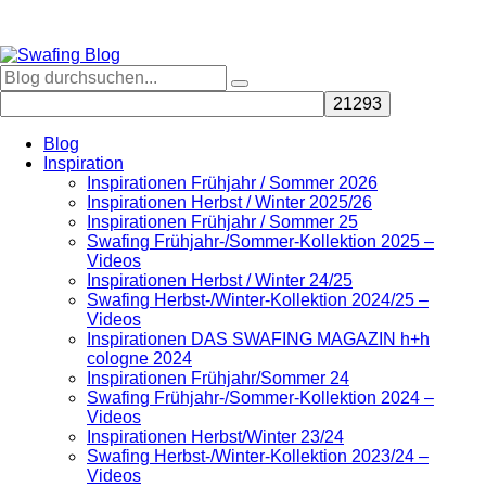
Blog
Inspiration
Inspirationen Frühjahr / Sommer 2026
Inspirationen Herbst / Winter 2025/26
Inspirationen Frühjahr / Sommer 25
Swafing Frühjahr-/Sommer-Kollektion 2025 –
Videos
Inspirationen Herbst / Winter 24/25
Swafing Herbst-/Winter-Kollektion 2024/25 –
Videos
Inspirationen DAS SWAFING MAGAZIN h+h
cologne 2024
Inspirationen Frühjahr/Sommer 24
Swafing Frühjahr-/Sommer-Kollektion 2024 –
Videos
Inspirationen Herbst/Winter 23/24
Swafing Herbst-/Winter-Kollektion 2023/24 –
Videos