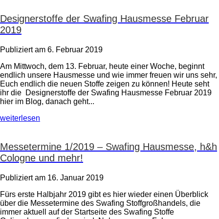
Designerstoffe der Swafing Hausmesse Februar
2019
Publiziert am 6. Februar 2019
Am Mittwoch, dem 13. Februar, heute einer Woche, beginnt
endlich unsere Hausmesse und wie immer freuen wir uns sehr,
Euch endlich die neuen Stoffe zeigen zu können! Heute seht
ihr die Designerstoffe der Swafing Hausmesse Februar 2019
hier im Blog, danach geht...
weiterlesen
Messetermine 1/2019 – Swafing Hausmesse, h&h
Cologne und mehr!
Publiziert am 16. Januar 2019
Fürs erste Halbjahr 2019 gibt es hier wieder einen Überblick
über die Messetermine des Swafing Stoffgroßhandels, die
immer aktuell auf der Startseite des Swafing Stoffe