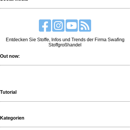
Entdecken Sie Stoffe, Infos und Trends der Firma Swafing
Stoffgroßhandel
Out now:
Tutorial
Kategorien