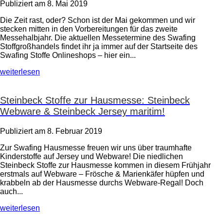
Publiziert am 8. Mai 2019
Die Zeit rast, oder? Schon ist der Mai gekommen und wir
stecken mitten in den Vorbereitungen für das zweite
Messehalbjahr. Die aktuellen Messetermine des Swafing
Stoffgroßhandels findet ihr ja immer auf der Startseite des
Swafing Stoffe Onlineshops – hier ein...
weiterlesen
Steinbeck Stoffe zur Hausmesse: Steinbeck
Webware & Steinbeck Jersey maritim!
Publiziert am 8. Februar 2019
Zur Swafing Hausmesse freuen wir uns über traumhafte
Kinderstoffe auf Jersey und Webware! Die niedlichen
Steinbeck Stoffe zur Hausmesse kommen in diesem Frühjahr
erstmals auf Webware – Frösche & Marienkäfer hüpfen und
krabbeln ab der Hausmesse durchs Webware-Regal! Doch
auch...
weiterlesen