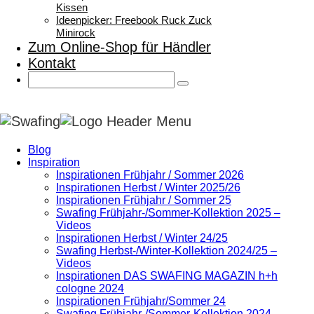
Kissen
Ideenpicker: Freebook Ruck Zuck
Minirock
Zum Online-Shop für Händler
Kontakt
Blog
Inspiration
Inspirationen Frühjahr / Sommer 2026
Inspirationen Herbst / Winter 2025/26
Inspirationen Frühjahr / Sommer 25
Swafing Frühjahr-/Sommer-Kollektion 2025 –
Videos
Inspirationen Herbst / Winter 24/25
Swafing Herbst-/Winter-Kollektion 2024/25 –
Videos
Inspirationen DAS SWAFING MAGAZIN h+h
cologne 2024
Inspirationen Frühjahr/Sommer 24
Swafing Frühjahr-/Sommer-Kollektion 2024 –