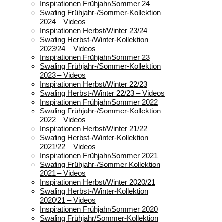
Inspirationen Frühjahr/Sommer 24
Swafing Frühjahr-/Sommer-Kollektion
2024 – Videos
Inspirationen Herbst/Winter 23/24
Swafing Herbst-/Winter-Kollektion
2023/24 – Videos
Inspirationen Frühjahr/Sommer 23
Swafing Frühjahr-/Sommer-Kollektion
2023 – Videos
Inspirationen Herbst/Winter 22/23
Swafing Herbst-/Winter 22/23 – Videos
Inspirationen Frühjahr/Sommer 2022
Swafing Frühjahr-/Sommer-Kollektion
2022 – Videos
Inspirationen Herbst/Winter 21/22
Swafing Herbst-/Winter-Kollektion
2021/22 – Videos
Inspirationen Frühjahr/Sommer 2021
Swafing Frühjahr-/Sommer Kollektion
2021 – Videos
Inspirationen Herbst/Winter 2020/21
Swafing Herbst-/Winter-Kollektion
2020/21 – Videos
Inspirationen Frühjahr/Sommer 2020
Swafing Frühjahr/Sommer-Kollektion