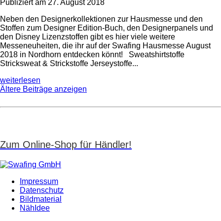
Publiziert am 27. August 2018
Neben den Designerkollektionen zur Hausmesse und den
Stoffen zum Designer Edition-Buch, den Designerpanels und
den Disney Lizenzstoffen gibt es hier viele weitere
Messeneuheiten, die ihr auf der Swafing Hausmesse August
2018 in Nordhorn entdecken könnt! Sweatshirtstoffe
Stricksweat & Strickstoffe Jerseystoffe...
weiterlesen
Ältere Beiträge anzeigen
Zum Online-Shop für Händler!
Impressum
Datenschutz
Bildmaterial
NähIdee