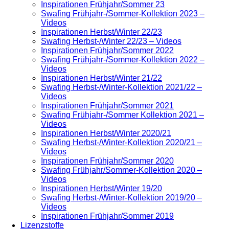
Inspirationen Frühjahr/Sommer 23
Swafing Frühjahr-/Sommer-Kollektion 2023 –
Videos
Inspirationen Herbst/Winter 22/23
Swafing Herbst-/Winter 22/23 – Videos
Inspirationen Frühjahr/Sommer 2022
Swafing Frühjahr-/Sommer-Kollektion 2022 –
Videos
Inspirationen Herbst/Winter 21/22
Swafing Herbst-/Winter-Kollektion 2021/22 –
Videos
Inspirationen Frühjahr/Sommer 2021
Swafing Frühjahr-/Sommer Kollektion 2021 –
Videos
Inspirationen Herbst/Winter 2020/21
Swafing Herbst-/Winter-Kollektion 2020/21 –
Videos
Inspirationen Frühjahr/Sommer 2020
Swafing Frühjahr/Sommer-Kollektion 2020 –
Videos
Inspirationen Herbst/Winter 19/20
Swafing Herbst-/Winter-Kollektion 2019/20 –
Videos
Inspirationen Frühjahr/Sommer 2019
Lizenzstoffe