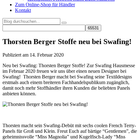
Zum Online-Shop für Händler
Kontakt
Thorsten Berger Stoffe neu bei Swafing!
Publiziert am 14. Februar 2020
Neu bei Swafing: Thorsten Berger Stoffe! Zur Swafing Hausmesse
im Februar 2020 freuen wir uns über einen neuen Designer bei
Swafing! Thorsten Berger macht bei Swafing seine Textildesigns
erstmals auch einem breiteren Fachhandelspublikum zugänglich,
damit noch mehr Stoffhändler ihren Kunden die beliebten Panels
anbieten können.
Thorsten macht sein Swafing-Debüt mit sechs coolen French Terry-
Panels für Groß und Klein. Freut Euch auf bärtige “Gentlemen”, die
geheimnissvolle “Miss Magnolia” und Kugelfisch-Lady “Miss