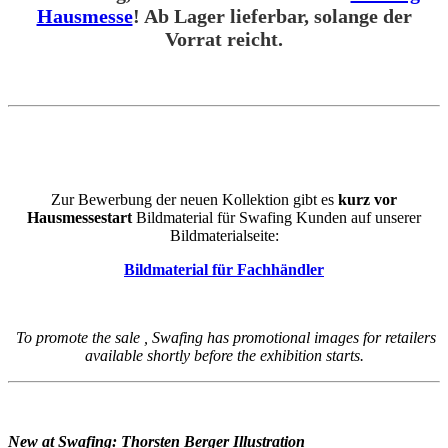
Hausmesse
! Ab Lager lieferbar, solange der
Vorrat reicht.
Zur Bewerbung der neuen Kollektion gibt es
kurz vor
Hausmessestart
Bildmaterial für Swafing Kunden auf unserer
Bildmaterialseite:
Bildmaterial für Fachhändler
To promote the sale , Swafing has promotional images for retailers
available shortly before the exhibition starts.
New at Swafing: Thorsten Berger Illustration