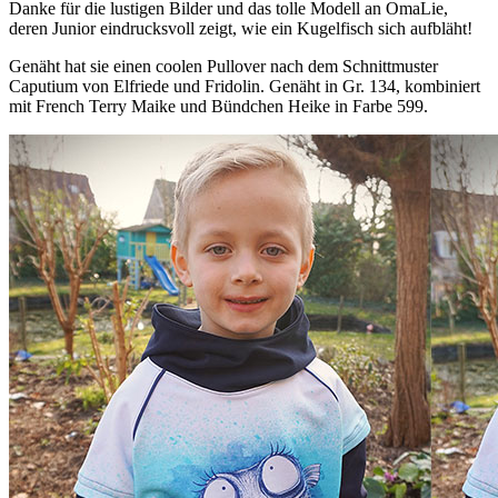
Danke für die lustigen Bilder und das tolle Modell an OmaLie,
deren Junior eindrucksvoll zeigt, wie ein Kugelfisch sich aufbläht!
Genäht hat sie einen coolen Pullover nach dem Schnittmuster
Caputium von Elfriede und Fridolin. Genäht in Gr. 134, kombiniert
mit French Terry Maike und Bündchen Heike in Farbe 599.