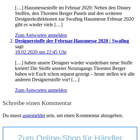
[…] Hausmessestoffe im Februar 2020: Neben den Disney
Stoffen, den Thorsten Berger Panels und den weiteren
Designerkollektionen zur Swafing Hausmesse Februar 2020
gibt es wieder viele […]
Zum Antworten anmelden
Designerstoffe der Februar-Hausmesse 2020 | Swafing
sagt:
18.02.2020 um 22:45 Uhr
[…] haben unsere Designer wieder wunderbare neue Stoffe
kreiert! Die Stoffe unserer Neuzugangs Thorsten Berger
haben wir Euch schon separat gezeigt – heute stellen wir alle
anderen Designerstoffe vor! […]
Zum Antworten anmelden
Schreibe einen Kommentar
Du musst
angemeldet
sein, um einen Kommentar abzugeben.
Zum Online-Shop für Händler