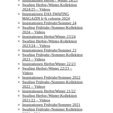
Inspirationen Herbst / Winter 24/25
Swafing Herbst-/Winter-Kollektion
2024/25 – Videos
Inspirationen DAS SWAFING
MAGAZIN h+h cologne 2024
Inspirationen Frühjahr/Sommer 24
Swafing Frühjahr-/Sommer-Kollektion
2024 – Videos
Inspirationen Herbst/Winter 23/24
Swafing Herbst-/Winter-Kollektion
2023/24 – Videos
Inspirationen Frühjahr/Sommer 23
Swafing Frühjahr-/Sommer-Kollektion
2023 – Videos
Inspirationen Herbst/Winter 22/23
Swafing Herbst-/Winter 22/23 –
Videos
Inspirationen Frühjahr/Sommer 2022
Swafing Frühjahr-/Sommer-Kollektion
2022 – Videos
Inspirationen Herbst/Winter 21/22
Swafing Herbst-/Winter-Kollektion
2021/22 – Videos
Inspirationen Frühjahr/Sommer 2021
Swafing Frühjahr-/Sommer Kollektion