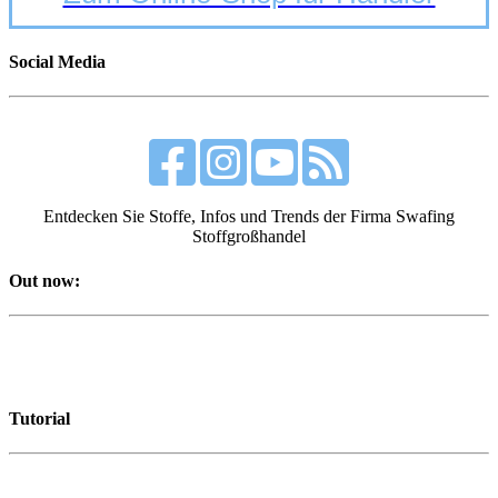
Social Media
Entdecken Sie Stoffe, Infos und Trends der Firma Swafing
Stoffgroßhandel
Out now:
Tutorial