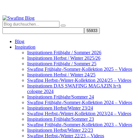
Blog
Inspiration
Inspirationen Frühjahr / Sommer 2026
Inspirationen Herbst / Winter 2025/26
Inspirationen Frühjahr / Sommer 25
Swafing Frühjahr-/Sommer-Kollektion 2025 – Videos
Inspirationen Herbst / Winter 24/25
Swafing Herbst-/Winter-Kollektion 2024/25 – Videos
Inspirationen DAS SWAFING MAGAZIN h+h
cologne 2024
Inspirationen Frühjahr/Sommer 24
Swafing Frühjahr-/Sommer-Kollektion 2024 – Videos
Inspirationen Herbst/Winter 23/24
Swafing Herbst-/Winter-Kollektion 2023/24 – Videos
Inspirationen Frühjahr/Sommer 23
Swafing Frühjahr-/Sommer-Kollektion 2023 – Videos
Inspirationen Herbst/Winter 22/23
Swafing Herbst-/Winter 22/23 – Videos