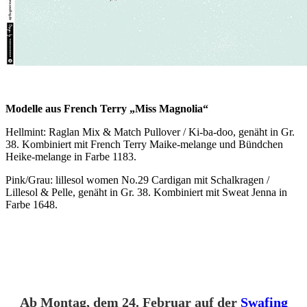
Modelle aus French Terry „Miss Magnolia“
Hellmint: Raglan Mix & Match Pullover / Ki-ba-doo, genäht in Gr.
38.
Kombiniert mit French Terry Maike-melange und Bündchen
Heike-melange in Farbe 1183.
Pink/Grau: lillesol women No.29 Cardigan mit Schalkragen /
Lillesol & Pelle, genäht in Gr. 38. Kombiniert mit Sweat Jenna in
Farbe 1648.
Ab Montag, dem 24. Februar auf der
Swafing