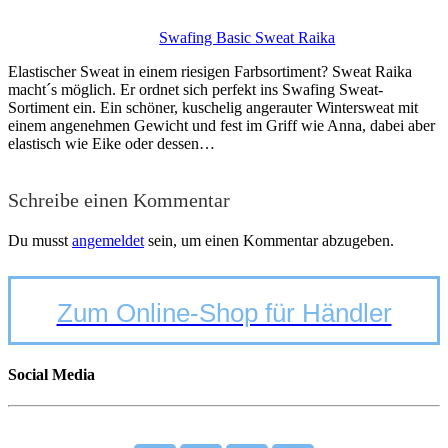
Swafing Basic Sweat Raika
Elastischer Sweat in einem riesigen Farbsortiment? Sweat Raika
macht´s möglich. Er ordnet sich perfekt ins Swafing Sweat-
Sortiment ein. Ein schöner, kuschelig angerauter Wintersweat mit
einem angenehmen Gewicht und fest im Griff wie Anna, dabei aber
elastisch wie Eike oder dessen…
Schreibe einen Kommentar
Du musst
angemeldet
sein, um einen Kommentar abzugeben.
Zum Online-Shop für Händler
Social Media