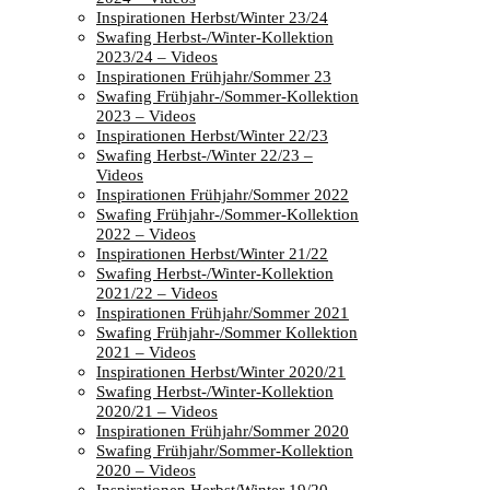
Inspirationen Herbst/Winter 23/24
Swafing Herbst-/Winter-Kollektion
2023/24 – Videos
Inspirationen Frühjahr/Sommer 23
Swafing Frühjahr-/Sommer-Kollektion
2023 – Videos
Inspirationen Herbst/Winter 22/23
Swafing Herbst-/Winter 22/23 –
Videos
Inspirationen Frühjahr/Sommer 2022
Swafing Frühjahr-/Sommer-Kollektion
2022 – Videos
Inspirationen Herbst/Winter 21/22
Swafing Herbst-/Winter-Kollektion
2021/22 – Videos
Inspirationen Frühjahr/Sommer 2021
Swafing Frühjahr-/Sommer Kollektion
2021 – Videos
Inspirationen Herbst/Winter 2020/21
Swafing Herbst-/Winter-Kollektion
2020/21 – Videos
Inspirationen Frühjahr/Sommer 2020
Swafing Frühjahr/Sommer-Kollektion
2020 – Videos
Inspirationen Herbst/Winter 19/20