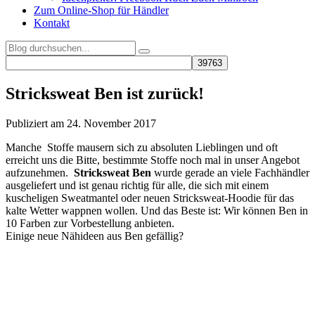
Zum Online-Shop für Händler
Kontakt
Stricksweat Ben ist zurück!
Publiziert am 24. November 2017
Manche Stoffe mausern sich zu absoluten Lieblingen und oft
erreicht uns die Bitte, bestimmte Stoffe noch mal in unser Angebot
aufzunehmen.
Stricksweat Ben
wurde gerade an viele Fachhändler
ausgeliefert und ist genau richtig für alle, die sich mit einem
kuscheligen Sweatmantel oder neuen Stricksweat-Hoodie für das
kalte Wetter wappnen wollen. Und das Beste ist: Wir können Ben in
10 Farben zur Vorbestellung anbieten.
Einige neue Nähideen aus Ben gefällig?