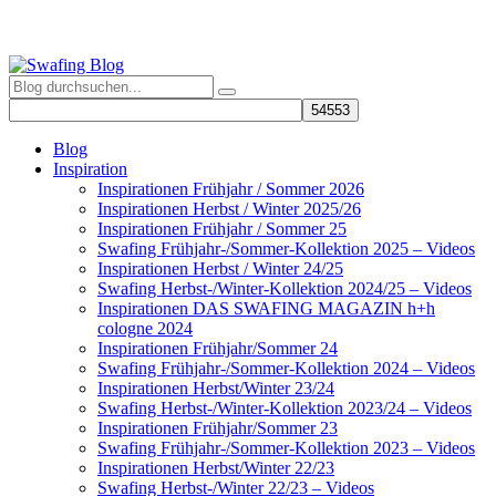
Blog
Inspiration
Inspirationen Frühjahr / Sommer 2026
Inspirationen Herbst / Winter 2025/26
Inspirationen Frühjahr / Sommer 25
Swafing Frühjahr-/Sommer-Kollektion 2025 – Videos
Inspirationen Herbst / Winter 24/25
Swafing Herbst-/Winter-Kollektion 2024/25 – Videos
Inspirationen DAS SWAFING MAGAZIN h+h
cologne 2024
Inspirationen Frühjahr/Sommer 24
Swafing Frühjahr-/Sommer-Kollektion 2024 – Videos
Inspirationen Herbst/Winter 23/24
Swafing Herbst-/Winter-Kollektion 2023/24 – Videos
Inspirationen Frühjahr/Sommer 23
Swafing Frühjahr-/Sommer-Kollektion 2023 – Videos
Inspirationen Herbst/Winter 22/23
Swafing Herbst-/Winter 22/23 – Videos