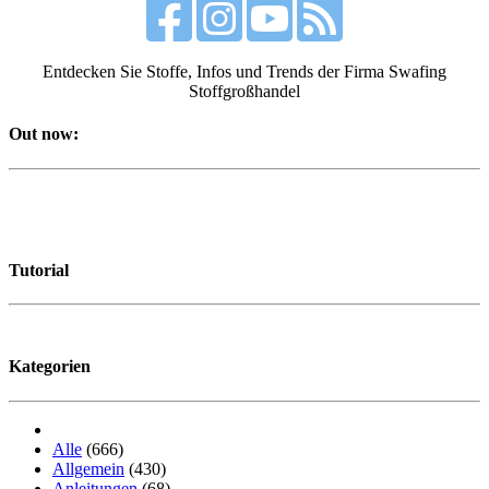
Entdecken Sie Stoffe, Infos und Trends der Firma Swafing
Stoffgroßhandel
Out now:
Tutorial
Kategorien
Alle
(666)
Allgemein
(430)
Anleitungen
(68)