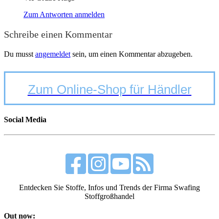
Zum Antworten anmelden
Schreibe einen Kommentar
Du musst
angemeldet
sein, um einen Kommentar abzugeben.
Zum Online-Shop für Händler
Social Media
Entdecken Sie Stoffe, Infos und Trends der Firma Swafing
Stoffgroßhandel
Out now: