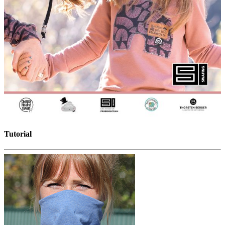
Tutorial