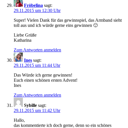
Fröbelina
sagt:
29.11.2015 um 12:30 Uhr
Super! Vielen Dank für das gewinnspiel, das Armband sieht
toll aus und ich würde gerne eins gewinnen 🙂
Liebe Grüße
Katharina
Zum Antworten anmelden
Ines
sagt:
29.11.2015 um 11:44 Uhr
Das Würde ich gerne gewinnen!
Euch einen schönen ersten Advent!
Ines
Zum Antworten anmelden
Sybille
sagt:
29.11.2015 um 11:42 Uhr
Hallo,
das kommentierte ich doch gerne, denn so ein schönes