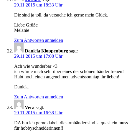
29.11.2015 um 18:33 Uhr
Die sind ja toll, da versuche ich gerne mein Glück.
Liebe Grüße
Melanie
Zum Antworten anmelden
Daniela Kloppenburg
sagt:
29.11.2015 um 17:08 Uhr
Ach wie wunderbar <3
ich würde mich sehr über eines der schönen bänder freuen!
Habt noch einen angenehmen adventssonntag ihr lieben!
Daniela
Zum Antworten anmelden
Vera
sagt:
29.11.2015 um 16:38 Uhr
DA bin ich gerne dabei, die armbänder sind ja quasi ein muss
für hobbyschneiderinnen!!