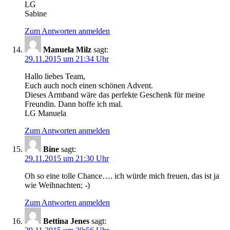
LG
Sabine
Zum Antworten anmelden
Manuela Milz
sagt:
29.11.2015 um 21:34 Uhr
Hallo liebes Team,
Euch auch noch einen schönen Advent.
Dieses Armband wäre das perfekte Geschenk für meine
Freundin. Dann hoffe ich mal.
LG Manuela
Zum Antworten anmelden
Bine
sagt:
29.11.2015 um 21:30 Uhr
Oh so eine tolle Chance…. ich würde mich freuen, das ist ja
wie Weihnachten; -)
Zum Antworten anmelden
Bettina Jenes
sagt: