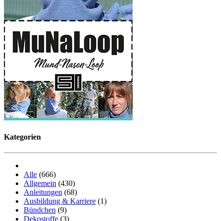
Kategorien
Alle
(666)
Allgemein
(430)
Anleitungen
(68)
Ausbildung & Karriere
(1)
Bündchen
(9)
Dekostoffe
(3)