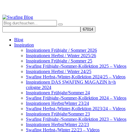
Blog
Inspiration
Inspirationen Frühjahr / Sommer 2026
Inspirationen Herbst / Winter 2025/26
Inspirationen Frühjahr / Sommer 25
Swafing Frühjahr-/Sommer-Kollektion 2025 – Videos
Inspirationen Herbst / Winter 24/25
Swafing Herbst-/Winter-Kollektion 2024/25 – Videos
Inspirationen DAS SWAFING MAGAZIN h+h
cologne 2024
Inspirationen Frühjahr/Sommer 24
Swafing Frühjahr-/Sommer-Kollektion 2024 – Videos
Inspirationen Herbst/Winter 23/24
Swafing Herbst-/Winter-Kollektion 2023/24 – Videos
Inspirationen Frühjahr/Sommer 23
Swafing Frühjahr-/Sommer-Kollektion 2023 – Videos
Inspirationen Herbst/Winter 22/23
Swafing Herbst-/Winter 22/23 – Videos