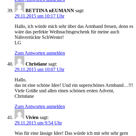
BETTINA nEUMANN
sagt:
29.11.2015 um 10:17 Uhr
Hallo, ich würde mich sehr über das Armband freuen, denn es
wäre das perfekte Weihnachtsgeschenk für meine auch
Nähverrückte SchWester!
LG
Zum Antworten anmelden
Christiane
sagt:
29.11.2015 um 10:07 Uhr
Hallo,
das ist eine schöne Idee! Und ein superschönes Armband…!!!
Viele Grüße und allen einen schönen ersten Advent,
Christiane
Zum Antworten anmelden
Vivien
sagt:
29.11.2015 um 9:54 Uhr
Was für eine lässige Idee! Das würde ich mir sehr sehr gern