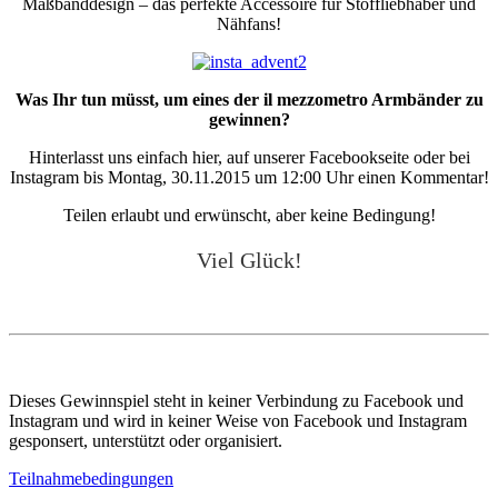
Maßbanddesign – das perfekte Accessoire für Stoffliebhaber und
Nähfans!
Was Ihr tun müsst, um eines der il mezzometro Armbänder zu
gewinnen?
Hinterlasst uns einfach hier, auf unserer Facebookseite oder bei
Instagram bis Montag, 30.11.2015 um 12:00 Uhr einen Kommentar!
Teilen erlaubt und erwünscht, aber keine Bedingung!
Viel Glück!
Dieses Gewinnspiel steht in keiner Verbindung zu Facebook und
Instagram und wird in keiner Weise von Facebook und Instagram
gesponsert, unterstützt oder organisiert.
Teilnahmebedingungen