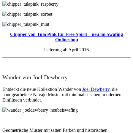
Chipper von Tula Pink für Free Spirit – neu im Swafing
Onlineshop
Lieferung ab April 2016.
Wander von Joel Dewberry
Entdeckt die neue Kollektion Wander von
Joel Dewberry
, die
handgearbeitete Navajo Muster mit minimalistischen, modernen
Einflüssen verbindet.
Geometrische Muster mit satten Farben und historischen,