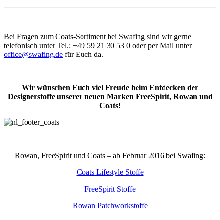
Bei Fragen zum Coats-Sortiment bei Swafing sind wir gerne
telefonisch unter Tel.: +49 59 21 30 53 0 oder per Mail unter
office@swafing.de
für Euch da.
Wir wünschen Euch viel Freude beim Entdecken der
Designerstoffe unserer neuen Marken FreeSpirit, Rowan und
Coats!
Rowan, FreeSpirit und Coats – ab Februar 2016 bei Swafing:
Coats Lifestyle Stoffe
FreeSpirit Stoffe
Rowan Patchworkstoffe