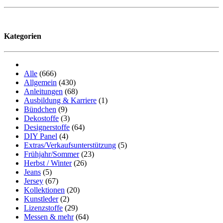
Kategorien
Alle
(666)
Allgemein
(430)
Anleitungen
(68)
Ausbildung & Karriere
(1)
Bündchen
(9)
Dekostoffe
(3)
Designerstoffe
(64)
DIY Panel
(4)
Extras/Verkaufsunterstützung
(5)
Frühjahr/Sommer
(23)
Herbst / Winter
(26)
Jeans
(5)
Jersey
(67)
Kollektionen
(20)
Kunstleder
(2)
Lizenzstoffe
(29)
Messen & mehr
(64)