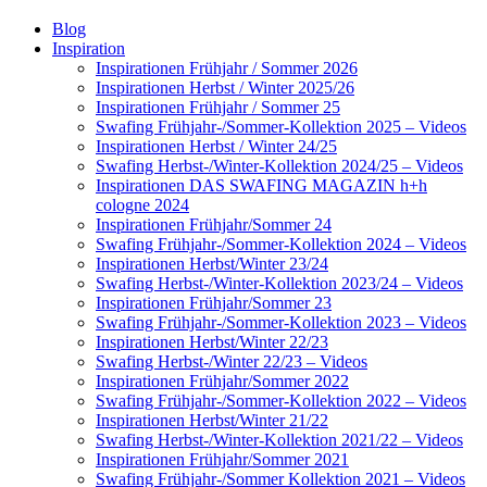
Blog
Inspiration
Inspirationen Frühjahr / Sommer 2026
Inspirationen Herbst / Winter 2025/26
Inspirationen Frühjahr / Sommer 25
Swafing Frühjahr-/Sommer-Kollektion 2025 – Videos
Inspirationen Herbst / Winter 24/25
Swafing Herbst-/Winter-Kollektion 2024/25 – Videos
Inspirationen DAS SWAFING MAGAZIN h+h
cologne 2024
Inspirationen Frühjahr/Sommer 24
Swafing Frühjahr-/Sommer-Kollektion 2024 – Videos
Inspirationen Herbst/Winter 23/24
Swafing Herbst-/Winter-Kollektion 2023/24 – Videos
Inspirationen Frühjahr/Sommer 23
Swafing Frühjahr-/Sommer-Kollektion 2023 – Videos
Inspirationen Herbst/Winter 22/23
Swafing Herbst-/Winter 22/23 – Videos
Inspirationen Frühjahr/Sommer 2022
Swafing Frühjahr-/Sommer-Kollektion 2022 – Videos
Inspirationen Herbst/Winter 21/22
Swafing Herbst-/Winter-Kollektion 2021/22 – Videos
Inspirationen Frühjahr/Sommer 2021
Swafing Frühjahr-/Sommer Kollektion 2021 – Videos