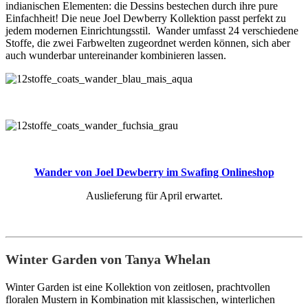
indianischen Elementen: die Dessins bestechen durch ihre pure
Einfachheit! Die neue Joel Dewberry Kollektion passt perfekt zu
jedem modernen Einrichtungsstil. Wander umfasst 24 verschiedene
Stoffe, die zwei Farbwelten zugeordnet werden können, sich aber
auch wunderbar untereinander kombinieren lassen.
Wander von Joel Dewberry im Swafing Onlineshop
Auslieferung für April erwartet.
Winter Garden von Tanya Whelan
Winter Garden ist eine Kollektion von zeitlosen, prachtvollen
floralen Mustern in Kombination mit klassischen, winterlichen