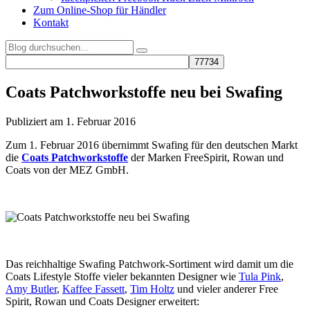
Zum Online-Shop für Händler
Kontakt
Coats Patchworkstoffe neu bei Swafing
Publiziert am 1. Februar 2016
Zum 1. Februar 2016 übernimmt Swafing für den deutschen Markt
die
Coats Patchworkstoffe
der Marken FreeSpirit, Rowan und
Coats
von der MEZ GmbH.
Das reichhaltige Swafing Patchwork-Sortiment wird damit um die
Coats Lifestyle Stoffe vieler bekannten Designer wie
Tula Pink
,
Amy Butler
,
Kaffee Fassett
,
Tim Holtz
und vieler anderer Free
Spirit, Rowan und Coats Designer erweitert: