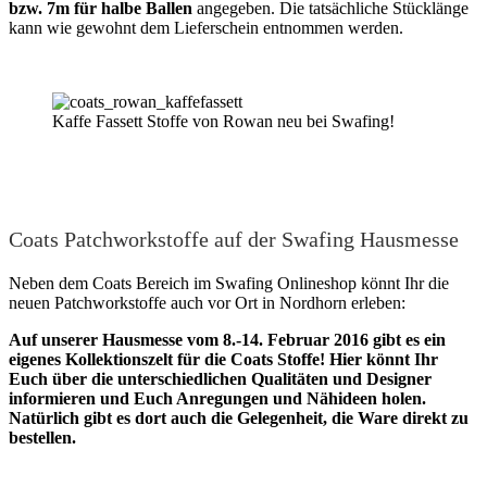
bzw. 7m für halbe Ballen
angegeben. Die tatsächliche Stücklänge
kann wie gewohnt dem Lieferschein entnommen werden.
Kaffe Fassett Stoffe von Rowan neu bei Swafing!
Coats Patchworkstoffe auf der Swafing Hausmesse
Neben dem Coats Bereich im Swafing Onlineshop könnt Ihr die
neuen Patchworkstoffe auch vor Ort in Nordhorn erleben:
Auf unserer Hausmesse vom 8.-14. Februar 2016 gibt es ein
eigenes Kollektionszelt für die Coats Stoffe! Hier könnt Ihr
Euch über die unterschiedlichen Qualitäten und Designer
informieren und Euch Anregungen und Nähideen holen.
Natürlich gibt es dort auch die Gelegenheit, die Ware direkt zu
bestellen.