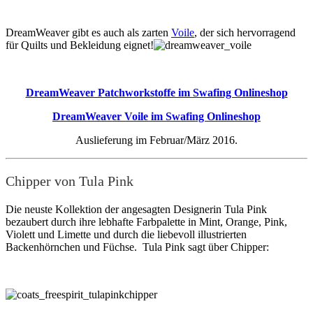
DreamWeaver gibt es auch als zarten
Voile
, der sich hervorragend
für Quilts und Bekleidung eignet!
DreamWeaver Patchworkstoffe im Swafing Onlineshop
DreamWeaver Voile im Swafing Onlineshop
Auslieferung im Februar/März 2016.
Chipper von Tula Pink
Die neuste Kollektion der angesagten Designerin Tula Pink
bezaubert durch ihre lebhafte Farbpalette in Mint, Orange, Pink,
Violett und Limette und durch die liebevoll illustrierten
Backenhörnchen und Füchse. Tula Pink sagt über Chipper: