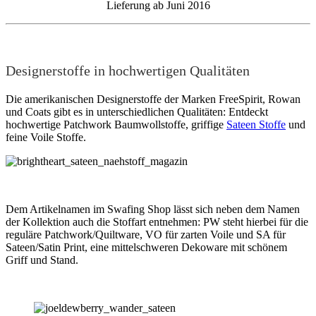
Lieferung ab Juni 2016
Designerstoffe in hochwertigen Qualitäten
Die amerikanischen Designerstoffe der Marken FreeSpirit, Rowan
und Coats gibt es in unterschiedlichen Qualitäten: Entdeckt
hochwertige Patchwork Baumwollstoffe, griffige
Sateen Stoffe
und
feine Voile Stoffe.
Dem Artikelnamen im Swafing Shop lässt sich neben dem Namen
der Kollektion auch die Stoffart entnehmen: PW steht hierbei für die
reguläre Patchwork/Quiltware, VO für zarten Voile und SA für
Sateen/Satin Print, eine mittelschweren Dekoware mit schönem
Griff und Stand.