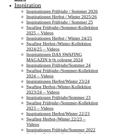
Inspiration
Inspirationen Frühjahr / Sommer 2026
Inspirationen Herbst / Winter 2025/26
Inspirationen Frühjahr / Sommer 25
Swafing Frühjahr-/Sommer-Kollektion
2025 – Videos
Inspirationen Herbst / Winter 24/25
Swafing Herbst-/Winter-Kollektion
2024/25 – Videos
Inspirationen DAS SWAFING
MAGAZIN h+h cologne 2024
Inspirationen Frühjahr/Sommer 24
Swafing Frühjahr-/Sommer-Kollektion
2024 – Videos
Inspirationen Herbst/Winter 23/24
Swafing Herbst-/Winter-Kollektion
2023/24 – Videos
Inspirationen Frühjahr/Sommer 23
Swafing Frühjahr-/Sommer-Kollektion
2023 – Videos
Inspirationen Herbst/Winter 22/23
Swafing Herbst-/Winter 22/23 –
Videos
Inspirationen Frühjahr/Sommer 2022