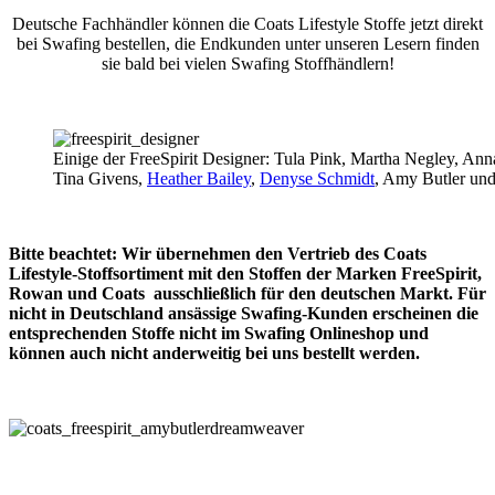
Deutsche Fachhändler können die Coats Lifestyle Stoffe jetzt direkt
bei Swafing bestellen, die Endkunden unter unseren Lesern finden
sie bald bei vielen Swafing Stoffhändlern!
Einige der FreeSpirit Designer: Tula Pink, Martha Negley, An
Tina Givens,
Heather Bailey
,
Denyse Schmidt
, Amy Butler un
Bitte beachtet: Wir übernehmen den Vertrieb des Coats
Lifestyle-Stoffsortiment mit den Stoffen der Marken FreeSpirit,
Rowan und Coats ausschließlich für den deutschen Markt. Für
nicht in Deutschland ansässige Swafing-Kunden erscheinen die
entsprechenden Stoffe nicht im Swafing Onlineshop und
können auch nicht anderweitig bei uns bestellt werden.