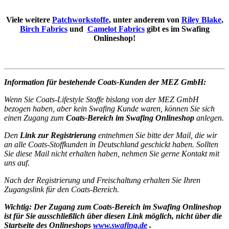
Viele weitere
Patchworkstoffe
, unter anderem von
Riley Blake
,
Birch Fabrics
und
Camelot Fabrics
gibt es im Swafing
Onlineshop!
Information für bestehende Coats-Kunden der MEZ GmbH:
Wenn Sie Coats-Lifestyle Stoffe bislang von der MEZ GmbH
bezogen haben, aber kein Swafing Kunde waren, können Sie sich
einen Zugang zum
Coats-Bereich im Swafing Onlineshop
anlegen.
Den
Link zur Registrierung
entnehmen Sie bitte der Mail, die wir
an alle Coats-Stoffkunden in Deutschland geschickt haben. Sollten
Sie diese Mail nicht erhalten haben, nehmen Sie gerne Kontakt mit
uns auf.
Nach der Registrierung und Freischaltung erhalten Sie Ihren
Zugangslink für den Coats-Bereich.
Wichtig:
Der Zugang zum Coats-Bereich im Swafing Onlineshop
ist für Sie ausschließlich über diesen Link möglich, nicht über die
Startseite des Onlineshops
www.swafing.de
.