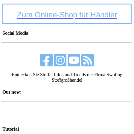
Zum Online-Shop für Händler
Social Media
Entdecken Sie Stoffe, Infos und Trends der Firma Swafing
Stoffgroßhandel
Out now:
Tutorial