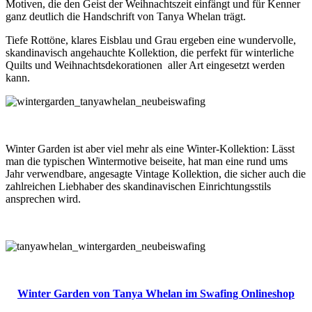
Motiven, die den Geist der Weihnachtszeit einfängt und für Kenner
ganz deutlich die Handschrift von Tanya Whelan trägt.
Tiefe Rottöne, klares Eisblau und Grau ergeben eine wundervolle,
skandinavisch angehauchte Kollektion, die perfekt für winterliche
Quilts und Weihnachtsdekorationen aller Art eingesetzt werden
kann.
Winter Garden ist aber viel mehr als eine Winter-Kollektion: Lässt
man die typischen Wintermotive beiseite, hat man eine rund ums
Jahr verwendbare, angesagte Vintage Kollektion, die sicher auch die
zahlreichen Liebhaber des skandinavischen Einrichtungsstils
ansprechen wird.
Winter Garden von Tanya Whelan im Swafing Onlineshop