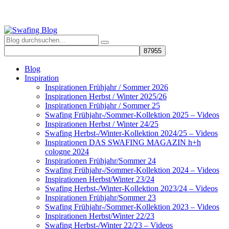
Blog
Inspiration
Inspirationen Frühjahr / Sommer 2026
Inspirationen Herbst / Winter 2025/26
Inspirationen Frühjahr / Sommer 25
Swafing Frühjahr-/Sommer-Kollektion 2025 – Videos
Inspirationen Herbst / Winter 24/25
Swafing Herbst-/Winter-Kollektion 2024/25 – Videos
Inspirationen DAS SWAFING MAGAZIN h+h
cologne 2024
Inspirationen Frühjahr/Sommer 24
Swafing Frühjahr-/Sommer-Kollektion 2024 – Videos
Inspirationen Herbst/Winter 23/24
Swafing Herbst-/Winter-Kollektion 2023/24 – Videos
Inspirationen Frühjahr/Sommer 23
Swafing Frühjahr-/Sommer-Kollektion 2023 – Videos
Inspirationen Herbst/Winter 22/23
Swafing Herbst-/Winter 22/23 – Videos