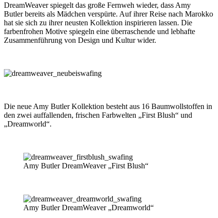
DreamWeaver spiegelt das große Fernweh wieder, dass Amy
Butler bereits als Mädchen verspürte. Auf ihrer Reise nach Marokko
hat sie sich zu ihrer neusten Kollektion inspirieren lassen. Die
farbenfrohen Motive spiegeln eine überraschende und lebhafte
Zusammenführung von Design und Kultur wider.
Die neue Amy Butler Kollektion besteht aus 16 Baumwollstoffen in
den zwei auffallenden, frischen Farbwelten „First Blush“ und
„Dreamworld“.
Amy Butler DreamWeaver „First Blush“
Amy Butler DreamWeaver „Dreamworld“