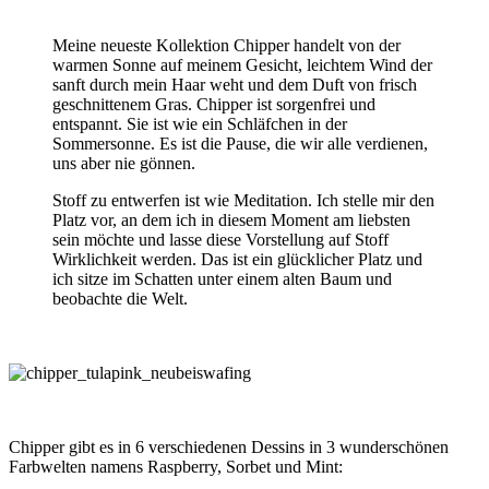
Meine neueste Kollektion Chipper handelt von der
warmen Sonne auf meinem Gesicht, leichtem Wind der
sanft durch mein Haar weht und dem Duft von frisch
geschnittenem Gras. Chipper ist sorgenfrei und
entspannt. Sie ist wie ein Schläfchen in der
Sommersonne. Es ist die Pause, die wir alle verdienen,
uns aber nie gönnen.
Stoff zu entwerfen ist wie Meditation. Ich stelle mir den
Platz vor, an dem ich in diesem Moment am liebsten
sein möchte und lasse diese Vorstellung auf Stoff
Wirklichkeit werden. Das ist ein glücklicher Platz und
ich sitze im Schatten unter einem alten Baum und
beobachte die Welt.
Chipper gibt es in 6 verschiedenen Dessins in 3 wunderschönen
Farbwelten namens Raspberry, Sorbet und Mint: