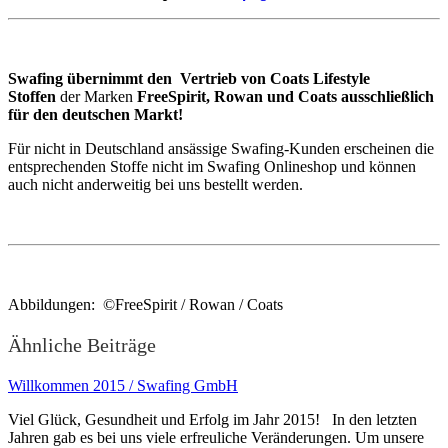
Swafing übernimmt den Vertrieb von Coats Lifestyle
Stoffen
der Marken
FreeSpirit, Rowan und Coats
ausschließlich
für den deutschen Markt!
Für nicht in Deutschland ansässige Swafing-Kunden erscheinen die
entsprechenden Stoffe nicht im Swafing Onlineshop und können
auch nicht anderweitig bei uns bestellt werden.
Abbildungen: ©FreeSpirit / Rowan / Coats
Ähnliche Beiträge
Willkommen 2015 / Swafing GmbH
Viel Glück, Gesundheit und Erfolg im Jahr 2015! In den letzten
Jahren gab es bei uns viele erfreuliche Veränderungen. Um unsere