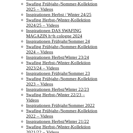
Swafing Frühjahr-/Sommer-Kollektion
2025 – Videos
Inspirationen Herbst / Winter 24/25
Swafing Herbst-/Winter-Kollektion
2024/25 – Videos
Inspirationen DAS SWAFING
MAGAZIN h+h cologne 2024
Inspirationen Frühjahr/Sommer 24
Swafing Frühjahr-/Sommer-Kollektion
2024 – Videos
Inspirationen Herbst/Winter 23/24
Swafing Herbst-/Winter-Kollektion
2023/24 – Videos
Inspirationen Frühjahr/Sommer 23
Swafing Frühjahr-/Sommer-Kollektion
2023 – Videos
Inspirationen Herbst/Winter 22/23
Swafing Herbst-/Winter 22/23 –
Videos
Inspirationen Frühjahr/Sommer 2022
Swafing Frühjahr-/Sommer-Kollektion
2022 – Videos
Inspirationen Herbst/Winter 21/22
Swafing Herbst-/Winter-Kollektion
2021/22 – Videos