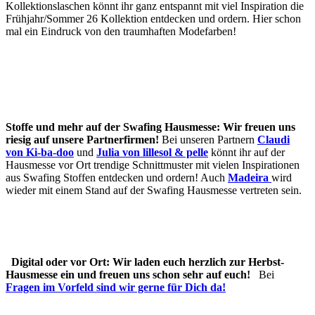
Kollektionslaschen könnt ihr ganz entspannt mit viel Inspiration die
Frühjahr/Sommer 26 Kollektion entdecken und ordern. Hier schon
mal ein Eindruck von den traumhaften Modefarben!
Stoffe und mehr auf der Swafing Hausmesse:
Wir freuen uns
riesig auf unsere Partnerfirmen!
Bei unseren Partnern
Claudi
von Ki-ba-doo
und
Julia von lillesol & pelle
könnt ihr auf der
Hausmesse vor Ort trendige Schnittmuster mit vielen Inspirationen
aus Swafing Stoffen entdecken und ordern! Auch
Madeira
wird
wieder mit einem Stand auf der Swafing Hausmesse vertreten sein.
Digital oder vor Ort: Wir laden euch herzlich zur Herbst-
Hausmesse ein und freuen uns schon sehr auf euch!
Bei
Fragen im Vorfeld sind wir gerne für Dich da!