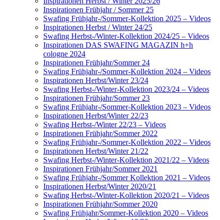
Inspirationen Herbst / Winter 2025/26
Inspirationen Frühjahr / Sommer 25
Swafing Frühjahr-/Sommer-Kollektion 2025 – Videos
Inspirationen Herbst / Winter 24/25
Swafing Herbst-/Winter-Kollektion 2024/25 – Videos
Inspirationen DAS SWAFING MAGAZIN h+h
cologne 2024
Inspirationen Frühjahr/Sommer 24
Swafing Frühjahr-/Sommer-Kollektion 2024 – Videos
Inspirationen Herbst/Winter 23/24
Swafing Herbst-/Winter-Kollektion 2023/24 – Videos
Inspirationen Frühjahr/Sommer 23
Swafing Frühjahr-/Sommer-Kollektion 2023 – Videos
Inspirationen Herbst/Winter 22/23
Swafing Herbst-/Winter 22/23 – Videos
Inspirationen Frühjahr/Sommer 2022
Swafing Frühjahr-/Sommer-Kollektion 2022 – Videos
Inspirationen Herbst/Winter 21/22
Swafing Herbst-/Winter-Kollektion 2021/22 – Videos
Inspirationen Frühjahr/Sommer 2021
Swafing Frühjahr-/Sommer Kollektion 2021 – Videos
Inspirationen Herbst/Winter 2020/21
Swafing Herbst-/Winter-Kollektion 2020/21 – Videos
Inspirationen Frühjahr/Sommer 2020
Swafing Frühjahr/Sommer-Kollektion 2020 – Videos