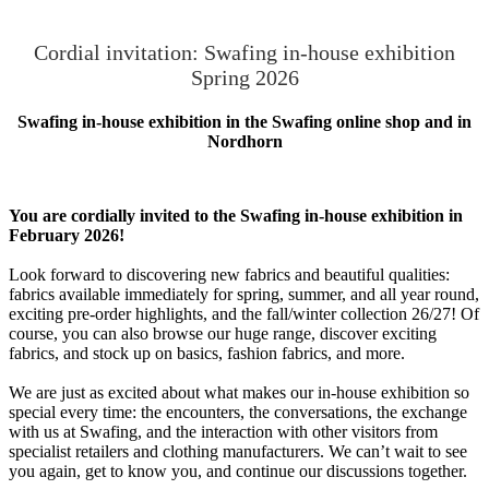
Cordial invitation: Swafing in-house exhibition
Spring 2026
Swafing in-house exhibition in the Swafing online shop and in
Nordhorn
You are cordially invited to the Swafing in-house exhibition in
February 2026!
Look forward to discovering new fabrics and beautiful qualities:
fabrics available immediately for spring, summer, and all year round,
exciting pre-order highlights, and the fall/winter collection 26/27! Of
course, you can also browse our huge range, discover exciting
fabrics, and stock up on basics, fashion fabrics, and more.
We are just as excited about what makes our in-house exhibition so
special every time: the encounters, the conversations, the exchange
with us at Swafing, and the interaction with other visitors from
specialist retailers and clothing manufacturers. We can’t wait to see
you again, get to know you, and continue our discussions together.