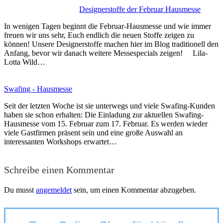
Designerstoffe der Februar Hausmesse
In wenigen Tagen beginnt die Februar-Hausmesse und wie immer
freuen wir uns sehr, Euch endlich die neuen Stoffe zeigen zu
können! Unsere Designerstoffe machen hier im Blog traditionell den
Anfang, bevor wir danach weitere Messespecials zeigen! Lila-
Lotta Wild…
Swafing - Hausmesse
Seit der letzten Woche ist sie unterwegs und viele Swafing-Kunden
haben sie schon erhalten: Die Einladung zur aktuellen Swafing-
Hausmesse vom 15. Februar zum 17. Februar. Es werden wieder
viele Gastfirmen präsent sein und eine große Auswahl an
interessanten Workshops erwartet…
Schreibe einen Kommentar
Du musst
angemeldet
sein, um einen Kommentar abzugeben.