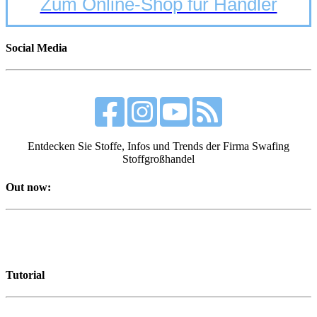
Zum Online-Shop für Händler
Social Media
Entdecken Sie Stoffe, Infos und Trends der Firma Swafing
Stoffgroßhandel
Out now:
Tutorial