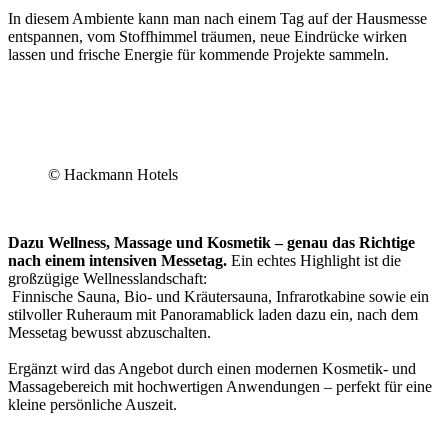
In diesem Ambiente kann man nach einem Tag auf der Hausmesse
entspannen, vom Stoffhimmel träumen, neue Eindrücke wirken
lassen und frische Energie für kommende Projekte sammeln.
© Hackmann Hotels
Dazu Wellness, Massage und Kosmetik – genau das Richtige
nach einem intensiven Messetag.
Ein echtes Highlight ist die
großzügige Wellnesslandschaft:
Finnische Sauna, Bio- und Kräutersauna, Infrarotkabine sowie ein
stilvoller Ruheraum mit Panoramablick laden dazu ein, nach dem
Messetag bewusst abzuschalten.
Ergänzt wird das Angebot durch einen modernen Kosmetik- und
Massagebereich mit hochwertigen Anwendungen – perfekt für eine
kleine persönliche Auszeit.