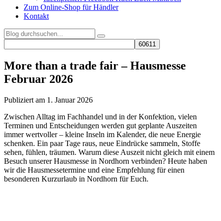
Zum Online-Shop für Händler
Kontakt
More than a trade fair – Hausmesse
Februar 2026
Publiziert am 1. Januar 2026
Zwischen Alltag im Fachhandel und in der Konfektion, vielen
Terminen und Entscheidungen werden gut geplante Auszeiten
immer wertvoller – kleine Inseln im Kalender, die neue Energie
schenken. Ein paar Tage raus, neue Eindrücke sammeln, Stoffe
sehen, fühlen, träumen. Warum diese Auszeit nicht gleich mit einem
Besuch unserer Hausmesse in Nordhorn verbinden? Heute haben
wir die Hausmessetermine und eine Empfehlung für einen
besonderen Kurzurlaub in Nordhorn für Euch.