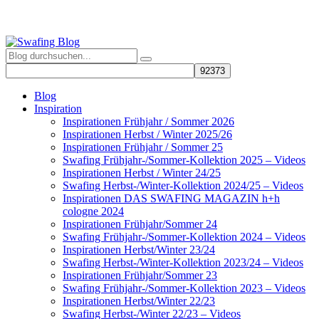
Blog
Inspiration
Inspirationen Frühjahr / Sommer 2026
Inspirationen Herbst / Winter 2025/26
Inspirationen Frühjahr / Sommer 25
Swafing Frühjahr-/Sommer-Kollektion 2025 – Videos
Inspirationen Herbst / Winter 24/25
Swafing Herbst-/Winter-Kollektion 2024/25 – Videos
Inspirationen DAS SWAFING MAGAZIN h+h
cologne 2024
Inspirationen Frühjahr/Sommer 24
Swafing Frühjahr-/Sommer-Kollektion 2024 – Videos
Inspirationen Herbst/Winter 23/24
Swafing Herbst-/Winter-Kollektion 2023/24 – Videos
Inspirationen Frühjahr/Sommer 23
Swafing Frühjahr-/Sommer-Kollektion 2023 – Videos
Inspirationen Herbst/Winter 22/23
Swafing Herbst-/Winter 22/23 – Videos