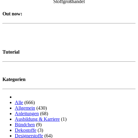
Stoffgroßhandel
Out now:
Tutorial
Kategorien
Alle
(666)
Allgemein
(430)
Anleitungen
(68)
Ausbildung & Karriere
(1)
Bündchen
(9)
Dekostoffe
(3)
Designerstoffe
(64)