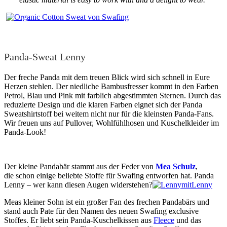
Panda-Sweat Lenny
Der freche Panda mit dem treuen Blick wird sich schnell in Eure
Herzen stehlen. Der niedliche Bambusfresser kommt in den Farben
Petrol, Blau und Pink mit farblich abgestimmten Sternen. Durch das
reduzierte Design und die klaren Farben eignet sich der Panda
Sweatshirtstoff bei weitem nicht nur für die kleinsten Panda-Fans.
Wir freuen uns auf Pullover, Wohlfühlhosen und Kuschelkleider im
Panda-Look!
Der kleine Pandabär stammt aus der Feder von
Mea Schulz
,
die schon einige beliebte Stoffe für Swafing entworfen hat. Panda
Lenny – wer kann diesen Augen widerstehen?
Meas kleiner Sohn ist ein großer Fan des frechen Pandabärs und
stand auch Pate für den Namen des neuen Swafing exclusive
Stoffes. Er liebt sein Panda-Kuschelkissen aus
Fleece
und das