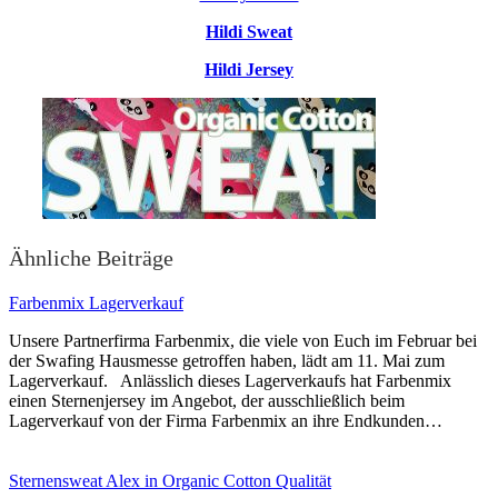
Hildi Sweat
Hildi Jersey
Ähnliche Beiträge
Farbenmix Lagerverkauf
Unsere Partnerfirma Farbenmix, die viele von Euch im Februar bei
der Swafing Hausmesse getroffen haben, lädt am 11. Mai zum
Lagerverkauf. Anlässlich dieses Lagerverkaufs hat Farbenmix
einen Sternenjersey im Angebot, der ausschließlich beim
Lagerverkauf von der Firma Farbenmix an ihre Endkunden…
Sternensweat Alex in Organic Cotton Qualität