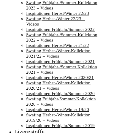
Swafing Frühjahr-/Sommer-Kollektion
2023 – Videos
Inspirationen Herbst/Winter 22/23
Swafing Herbst-/Winter 22/23 –
Videos
Inspirationen Frühjahr/Sommer 2022
Swafing Frühjahr-/Sommer-Kollektion
2022 – Videos
Inspirationen Herbst/Winter 21/22
Swafing Herbst-/Winter-Kollektion
2021/22 – Videos
Inspirationen Frühjahr/Sommer 2021
Swafing Frühjahr-/Sommer Kollektion
2021 – Videos
Inspirationen Herbst/Winter 2020/21
Swafing Herbst-/Winter-Kollektion
2020/21 – Videos
Inspirationen Frühjahr/Sommer 2020
Swafing Frühjahr/Sommer-Kollektion
2020 – Videos
Inspirationen Herbst/Winter 19/20
Swafing Herbst-/Winter-Kollektion
2019/20 – Videos
Inspirationen Frühjahr/Sommer 2019
Lizenzstoffe