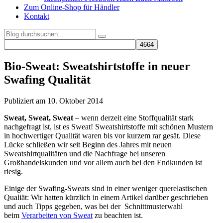
Zum Online-Shop für Händler
Kontakt
Bio-Sweat: Sweatshirtstoffe in neuer
Swafing Qualität
Publiziert am 10. Oktober 2014
Sweat, Sweat, Sweat
– wenn derzeit eine Stoffqualität stark
nachgefragt ist, ist es Sweat! Sweatshirtstoffe mit schönen Mustern
in hochwertiger Qualität waren bis vor kurzem rar gesät. Diese
Lücke schließen wir seit Beginn des Jahres mit neuen
Sweatshirtqualitäten und die Nachfrage bei unseren
Großhandelskunden und vor allem auch bei den Endkunden ist
riesig.
Einige der Swafing-Sweats sind in einer weniger querelastischen
Qualiät: Wir hatten kürzlich in einem Artikel darüber geschrieben
und auch Tipps gegeben, was bei der Schnittmusterwahl
beim
Verarbeiten von Sweat
zu beachten ist.