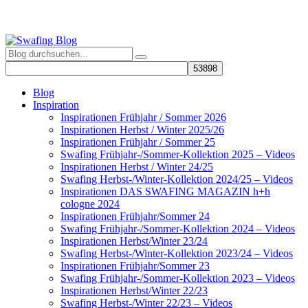
Blog
Inspiration
Inspirationen Frühjahr / Sommer 2026
Inspirationen Herbst / Winter 2025/26
Inspirationen Frühjahr / Sommer 25
Swafing Frühjahr-/Sommer-Kollektion 2025 – Videos
Inspirationen Herbst / Winter 24/25
Swafing Herbst-/Winter-Kollektion 2024/25 – Videos
Inspirationen DAS SWAFING MAGAZIN h+h
cologne 2024
Inspirationen Frühjahr/Sommer 24
Swafing Frühjahr-/Sommer-Kollektion 2024 – Videos
Inspirationen Herbst/Winter 23/24
Swafing Herbst-/Winter-Kollektion 2023/24 – Videos
Inspirationen Frühjahr/Sommer 23
Swafing Frühjahr-/Sommer-Kollektion 2023 – Videos
Inspirationen Herbst/Winter 22/23
Swafing Herbst-/Winter 22/23 – Videos