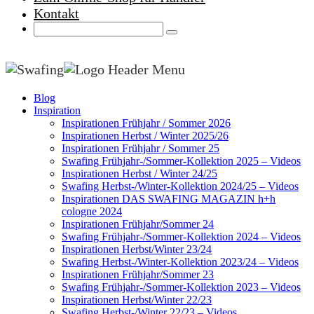
Kontakt
Blog
Inspiration
Inspirationen Frühjahr / Sommer 2026
Inspirationen Herbst / Winter 2025/26
Inspirationen Frühjahr / Sommer 25
Swafing Frühjahr-/Sommer-Kollektion 2025 – Videos
Inspirationen Herbst / Winter 24/25
Swafing Herbst-/Winter-Kollektion 2024/25 – Videos
Inspirationen DAS SWAFING MAGAZIN h+h
cologne 2024
Inspirationen Frühjahr/Sommer 24
Swafing Frühjahr-/Sommer-Kollektion 2024 – Videos
Inspirationen Herbst/Winter 23/24
Swafing Herbst-/Winter-Kollektion 2023/24 – Videos
Inspirationen Frühjahr/Sommer 23
Swafing Frühjahr-/Sommer-Kollektion 2023 – Videos
Inspirationen Herbst/Winter 22/23
Swafing Herbst-/Winter 22/23 – Videos