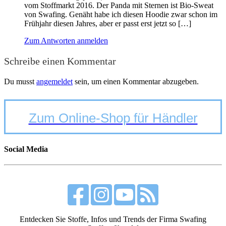
vom Stoffmarkt 2016. Der Panda mit Sternen ist Bio-Sweat
von Swafing. Genäht habe ich diesen Hoodie zwar schon im
Frühjahr diesen Jahres, aber er passt erst jetzt so […]
Zum Antworten anmelden
Schreibe einen Kommentar
Du musst
angemeldet
sein, um einen Kommentar abzugeben.
Zum Online-Shop für Händler
Social Media
Entdecken Sie Stoffe, Infos und Trends der Firma Swafing