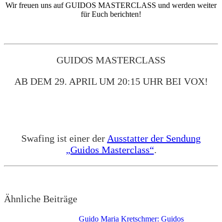
Wir freuen uns auf GUIDOS MASTERCLASS und werden weiter
für Euch berichten!
GUIDOS MASTERCLASS
AB DEM 29. APRIL UM 20:15 UHR BEI VOX!
Swafing ist einer der
Ausstatter der Sendung
„Guidos Masterclass“
.
Ähnliche Beiträge
Guido Maria Kretschmer: Guidos