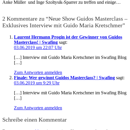
Anke Müller und Inge Szoltysik-Sparrer zu treffen und einige…
2 Kommentare zu “Neue Show Guidos Masterclass –
Exklusives Interview mit Guido Maria Kretschmer”
Laurent Hermann Progin ist der Gewinner von Guidos
Masterclass! | Swafing
sagt:
03.06.2019 um 22:07 Uhr
[…] Interview mit Guido Maria Kretschmer im Swafing Blog
[…]
Zum Antworten anmelden
Finale: Wer gewinnt Guidos Masterclass? | Swafing
sagt:
03.06.2019 um 9:29 Uhr
[…] Interview mit Guido Maria Kretschmer im Swafing Blog
[…]
Zum Antworten anmelden
Schreibe einen Kommentar