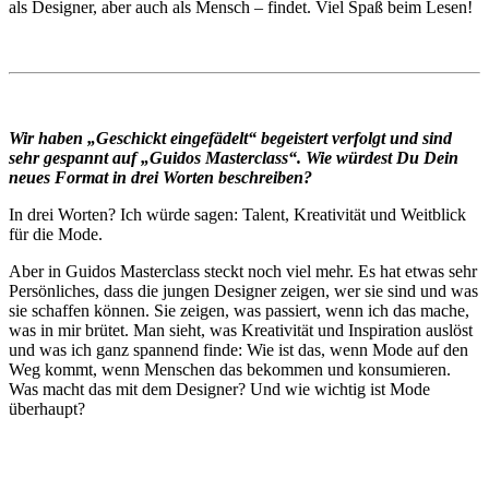
als Designer, aber auch als Mensch – findet. Viel Spaß beim Lesen!
Wir haben „Geschickt eingefädelt“ begeistert verfolgt und sind
sehr gespannt auf „Guidos Masterclass“. Wie würdest Du Dein
neues Format in drei Worten beschreiben?
In drei Worten? Ich würde sagen: Talent, Kreativität und Weitblick
für die Mode.
Aber in Guidos Masterclass steckt noch viel mehr. Es hat etwas sehr
Persönliches, dass die jungen Designer zeigen, wer sie sind und was
sie schaffen können. Sie zeigen, was passiert, wenn ich das mache,
was in mir brütet. Man sieht, was Kreativität und Inspiration auslöst
und was ich ganz spannend finde: Wie ist das, wenn Mode auf den
Weg kommt, wenn Menschen das bekommen und konsumieren.
Was macht das mit dem Designer? Und wie wichtig ist Mode
überhaupt?