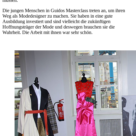
müssen.
Die jungen Menschen in Guidos Masterclass treten an, um ihren
Weg als Modedesigner zu machen. Sie haben in eine gute
Ausbildung investiert und sind vielleicht die zukünftigen
Hoffnungsträger der Mode und deswegen brauchen sie die
Wahrheit. Die Arbeit mit ihnen war sehr schön.