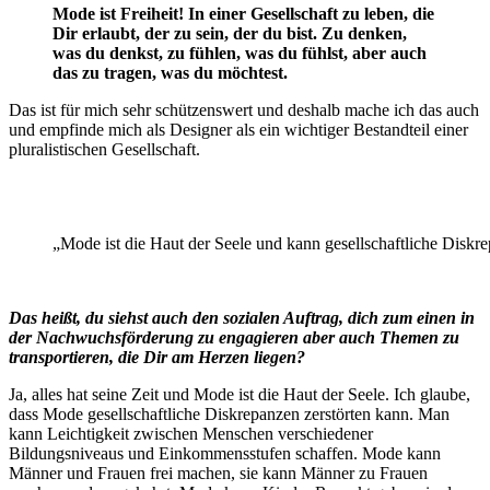
Mode ist Freiheit! In einer Gesellschaft zu leben, die
Dir erlaubt, der zu sein, der du bist. Zu denken,
was du denkst, zu fühlen, was du fühlst, aber auch
das zu tragen, was du möchtest.
Das ist für mich sehr schützenswert und deshalb mache ich das auch
und empfinde mich als Designer als ein wichtiger Bestandteil einer
pluralistischen Gesellschaft.
„Mode ist die Haut der Seele und kann gesellschaftliche Diskre
Das heißt, du siehst auch den sozialen Auftrag, dich zum einen in
der Nachwuchsförderung zu engagieren aber auch Themen zu
transportieren, die Dir am Herzen liegen?
Ja, alles hat seine Zeit und Mode ist die Haut der Seele. Ich glaube,
dass Mode gesellschaftliche Diskrepanzen zerstörten kann. Man
kann Leichtigkeit zwischen Menschen verschiedener
Bildungsniveaus und Einkommensstufen schaffen. Mode kann
Männer und Frauen frei machen, sie kann Männer zu Frauen