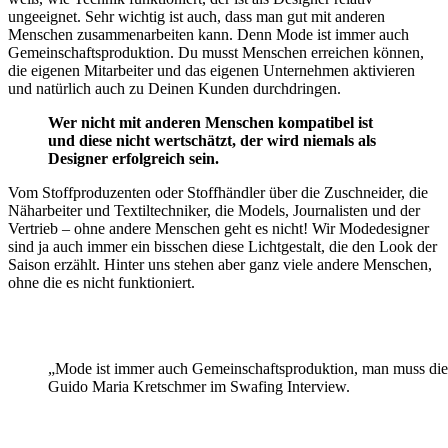
ungeeignet. Sehr wichtig ist auch, dass man gut mit anderen
Menschen zusammenarbeiten kann. Denn Mode ist immer auch
Gemeinschaftsproduktion. Du musst Menschen erreichen können,
die eigenen Mitarbeiter und das eigenen Unternehmen aktivieren
und natürlich auch zu Deinen Kunden durchdringen.
Wer nicht mit anderen Menschen kompatibel ist
und diese nicht wertschätzt, der wird niemals als
Designer erfolgreich sein.
Vom Stoffproduzenten oder Stoffhändler über die Zuschneider, die
Näharbeiter und Textiltechniker, die Models, Journalisten und der
Vertrieb – ohne andere Menschen geht es nicht! Wir Modedesigner
sind ja auch immer ein bisschen diese Lichtgestalt, die den Look der
Saison erzählt. Hinter uns stehen aber ganz viele andere Menschen,
ohne die es nicht funktioniert.
„Mode ist immer auch Gemeinschaftsproduktion, man muss di
Guido Maria Kretschmer im Swafing Interview.