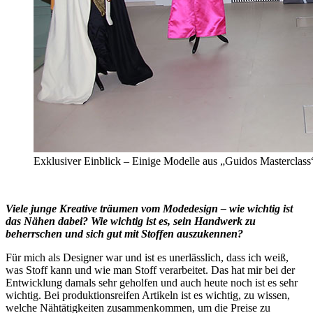
Exklusiver Einblick – Einige Modelle aus „Guidos Masterclass
Viele junge Kreative träumen vom Modedesign – wie wichtig ist
das Nähen dabei? Wie wichtig ist es, sein Handwerk zu
beherrschen und sich gut mit Stoffen auszukennen?
Für mich als Designer war und ist es unerlässlich, dass ich weiß,
was Stoff kann und wie man Stoff verarbeitet. Das hat mir bei der
Entwicklung damals sehr geholfen und auch heute noch ist es sehr
wichtig. Bei produktionsreifen Artikeln ist es wichtig, zu wissen,
welche Nähtätigkeiten zusammenkommen, um die Preise zu