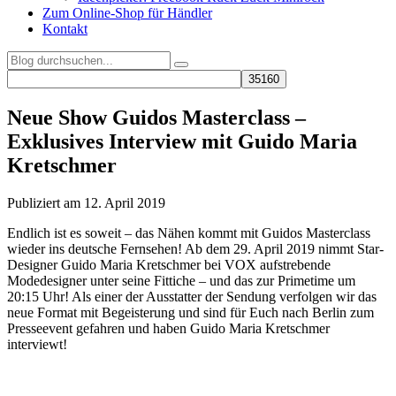
Zum Online-Shop für Händler
Kontakt
Neue Show Guidos Masterclass –
Exklusives Interview mit Guido Maria
Kretschmer
Publiziert am 12. April 2019
Endlich ist es soweit – das Nähen kommt mit Guidos Masterclass
wieder ins deutsche Fernsehen! Ab dem 29. April 2019 nimmt Star-
Designer Guido Maria Kretschmer bei VOX aufstrebende
Modedesigner unter seine Fittiche – und das zur Primetime um
20:15 Uhr! Als einer der Ausstatter der Sendung verfolgen wir das
neue Format mit Begeisterung und sind für Euch nach Berlin zum
Presseevent gefahren und haben Guido Maria Kretschmer
interviewt!