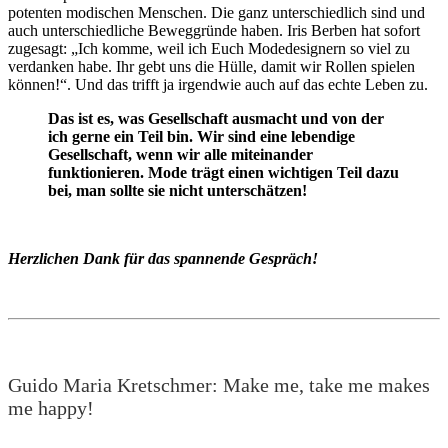
potenten modischen Menschen. Die ganz unterschiedlich sind und
auch unterschiedliche Beweggründe haben. Iris Berben hat sofort
zugesagt: „Ich komme, weil ich Euch Modedesignern so viel zu
verdanken habe. Ihr gebt uns die Hülle, damit wir Rollen spielen
können!“. Und das trifft ja irgendwie auch auf das echte Leben zu.
Das ist es, was Gesellschaft ausmacht und von der
ich gerne ein Teil bin. Wir sind eine lebendige
Gesellschaft, wenn wir alle miteinander
funktionieren. Mode trägt einen wichtigen Teil dazu
bei, man sollte sie nicht unterschätzen!
Herzlichen Dank für das spannende Gespräch!
Guido Maria Kretschmer: Make me, take me makes
me happy!