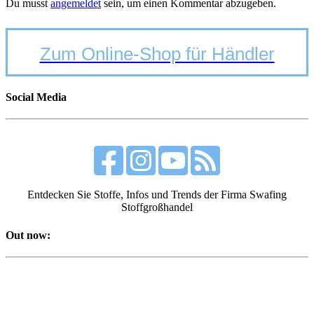
Du musst
angemeldet
sein, um einen Kommentar abzugeben.
Zum Online-Shop für Händler
Social Media
Entdecken Sie Stoffe, Infos und Trends der Firma Swafing
Stoffgroßhandel
Out now: