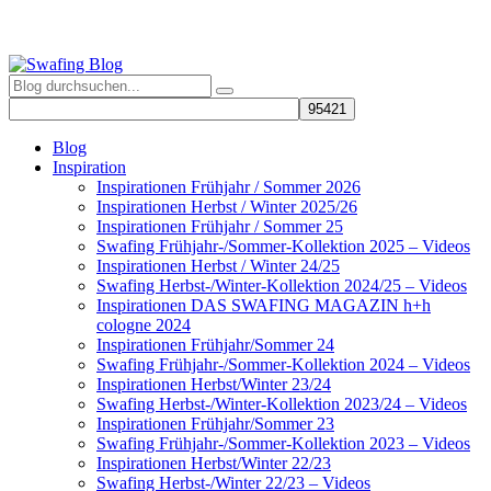
Blog
Inspiration
Inspirationen Frühjahr / Sommer 2026
Inspirationen Herbst / Winter 2025/26
Inspirationen Frühjahr / Sommer 25
Swafing Frühjahr-/Sommer-Kollektion 2025 – Videos
Inspirationen Herbst / Winter 24/25
Swafing Herbst-/Winter-Kollektion 2024/25 – Videos
Inspirationen DAS SWAFING MAGAZIN h+h
cologne 2024
Inspirationen Frühjahr/Sommer 24
Swafing Frühjahr-/Sommer-Kollektion 2024 – Videos
Inspirationen Herbst/Winter 23/24
Swafing Herbst-/Winter-Kollektion 2023/24 – Videos
Inspirationen Frühjahr/Sommer 23
Swafing Frühjahr-/Sommer-Kollektion 2023 – Videos
Inspirationen Herbst/Winter 22/23
Swafing Herbst-/Winter 22/23 – Videos