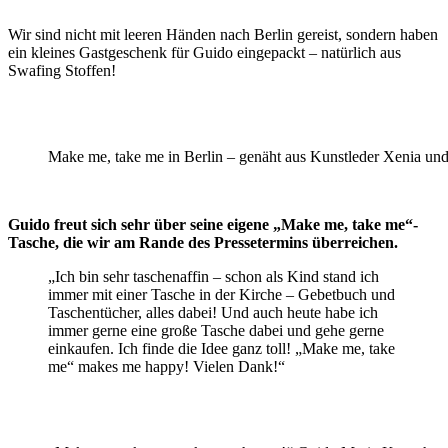
Wir sind nicht mit leeren Händen nach Berlin gereist, sondern haben
ein kleines Gastgeschenk für Guido eingepackt – natürlich aus
Swafing Stoffen!
Make me, take me in Berlin – genäht aus Kunstleder Xenia un
Guido freut sich sehr über seine eigene „Make me, take me“-
Tasche, die wir am Rande des Pressetermins überreichen.
„Ich bin sehr taschenaffin – schon als Kind stand ich
immer mit einer Tasche in der Kirche – Gebetbuch und
Taschentücher, alles dabei! Und auch heute habe ich
immer gerne eine große Tasche dabei und gehe gerne
einkaufen. Ich finde die Idee ganz toll! „Make me, take
me“ makes me happy! Vielen Dank!“